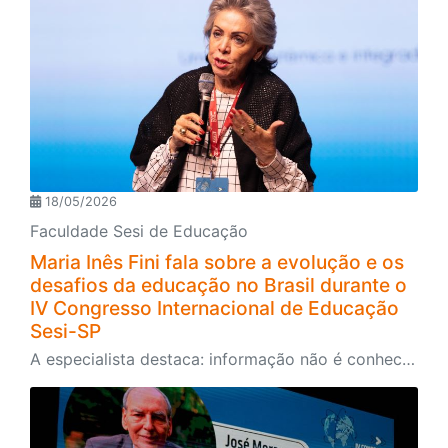
18/05/2026
Faculdade Sesi de Educação
Maria Inês Fini fala sobre a evolução e os
desafios da educação no Brasil durante o
IV Congresso Internacional de Educação
Sesi-SP
A especialista destaca: informação não é conhecimento, memória não é inteligência e tecnologia não é pedagogia