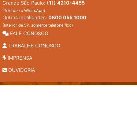
Grande São Paulo:
(11) 4210-4455
(Telefone e WhatsApp)
Outras localidades:
0800 055 1000
(Interior de SP, somente telefone fixo)
FALE CONOSCO
TRABALHE CONOSCO
IMPRENSA
OUVIDORIA
INSTITUCIONAL
EDITAIS
POLÍTICA DE PRIVACIDADE
PERGUNTAS FREQUENTES
CONSULTA AO ACERVO