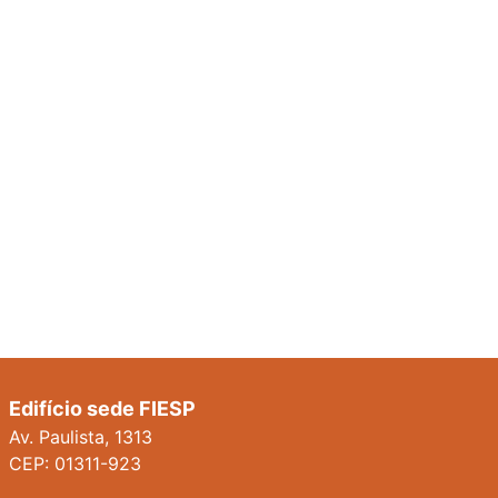
Edifício sede FIESP
Av. Paulista, 1313
CEP: 01311-923