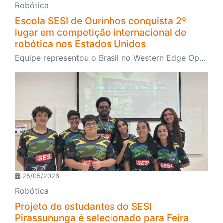
Robótica
Escola SESI de Ourinhos conquista 2º
lugar em competição internacional de
robótica nos Estados Unidos
Equipe representou o Brasil no Western Edge Open, um dos principais torneios mundiais da FIRST
25/05/2026
Robótica
Projeto de estudantes do SESI
Pirassununga é selecionado para Feira