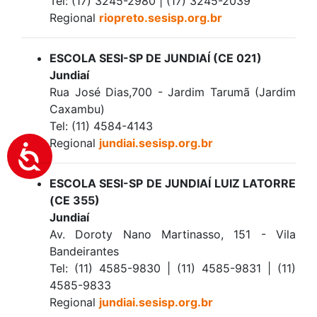
Tel: (17) 3245-2980 | (17) 3245-2039
Regional
riopreto.sesisp.org.br
ESCOLA SESI-SP DE JUNDIAÍ (CE 021)
Jundiaí
Rua José Dias,700 - Jardim Tarumã (Jardim
Caxambu)
Tel: (11) 4584-4143
Regional
jundiai.sesisp.org.br
ESCOLA SESI-SP DE JUNDIAÍ LUIZ LATORRE
(CE 355)
Jundiaí
Av. Doroty Nano Martinasso, 151 - Vila
Bandeirantes
Tel: (11) 4585-9830 | (11) 4585-9831 | (11)
4585-9833
Regional
jundiai.sesisp.org.br