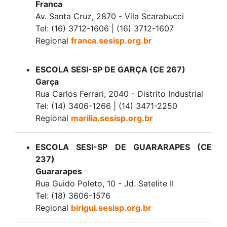
Franca
Av. Santa Cruz, 2870 - Vila Scarabucci
Tel: (16) 3712-1606 | (16) 3712-1607
Regional
franca.sesisp.org.br
ESCOLA SESI-SP DE GARÇA (CE 267)
Garça
Rua Carlos Ferrari, 2040 - Distrito Industrial
Tel: (14) 3406-1266 | (14) 3471-2250
Regional
marilia.sesisp.org.br
ESCOLA SESI-SP DE GUARARAPES (CE
237)
Guararapes
Rua Guido Poleto, 10 - Jd. Satelite II
Tel: (18) 3606-1576
Regional
birigui.sesisp.org.br