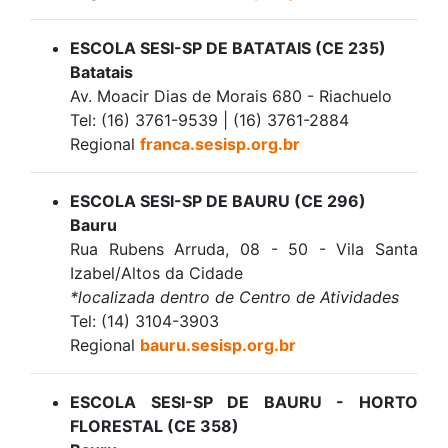
ESCOLA SESI-SP DE BATATAIS (CE 235)
Batatais
Av. Moacir Dias de Morais 680 - Riachuelo
Tel: (16) 3761-9539 | (16) 3761-2884
Regional
franca.sesisp.org.br
ESCOLA SESI-SP DE BAURU (CE 296)
Bauru
Rua Rubens Arruda, 08 - 50 - Vila Santa
Izabel/Altos da Cidade
*localizada dentro de Centro de Atividades
Tel: (14) 3104-3903
Regional
bauru.sesisp.org.br
ESCOLA SESI-SP DE BAURU - HORTO
FLORESTAL (CE 358)