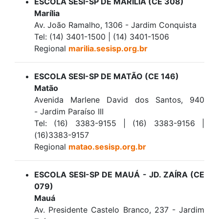
ESCOLA SESI-SP DE MARÍLIA (CE 308)
Marília
Av. João Ramalho, 1306 - Jardim Conquista
Tel: (14) 3401-1500 | (14) 3401-1506
Regional
marilia.sesisp.org.br
ESCOLA SESI-SP DE MATÃO (CE 146)
Matão
Avenida Marlene David dos Santos, 940
- Jardim Paraíso III
Tel: (16) 3383-9155 | (16) 3383-9156 |
(16)3383-9157
Regional
matao.sesisp.org.br
ESCOLA SESI-SP DE MAUÁ - JD. ZAÍRA (CE
079)
Mauá
Av. Presidente Castelo Branco, 237 - Jardim