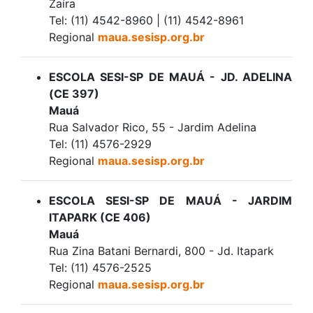
Zaíra
Tel: (11) 4542-8960 | (11) 4542-8961
Regional
maua.sesisp.org.br
ESCOLA SESI-SP DE MAUÁ - JD. ADELINA
(CE 397)
Mauá
Rua Salvador Rico, 55 - Jardim Adelina
Tel: (11) 4576-2929
Regional
maua.sesisp.org.br
ESCOLA SESI-SP DE MAUÁ - JARDIM
ITAPARK (CE 406)
Mauá
Rua Zina Batani Bernardi, 800 - Jd. Itapark
Tel: (11) 4576-2525
Regional
maua.sesisp.org.br