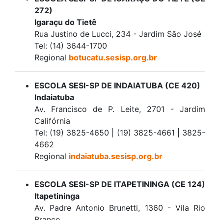
272)
Igaraçu do Tietê
Rua Justino de Lucci, 234 - Jardim São José
Tel: (14) 3644-1700
Regional
botucatu.sesisp.org.br
ESCOLA SESI-SP DE INDAIATUBA (CE 420)
Indaiatuba
Av. Francisco de P. Leite, 2701 - Jardim
Califórnia
Tel: (19) 3825-4650 | (19) 3825-4661 | 3825-
4662
Regional
indaiatuba.sesisp.org.br
ESCOLA SESI-SP DE ITAPETININGA (CE 124)
Itapetininga
Av. Padre Antonio Brunetti, 1360 - Vila Rio
Branco