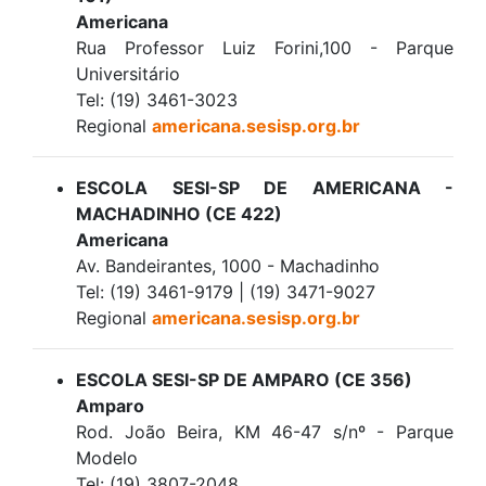
Americana
Rua Professor Luiz Forini,100 - Parque
Universitário
Tel: (19) 3461-3023
Regional
americana.sesisp.org.br
ESCOLA SESI-SP DE AMERICANA -
MACHADINHO (CE 422)
Americana
Av. Bandeirantes, 1000 - Machadinho
Tel: (19) 3461-9179 | (19) 3471-9027
Regional
americana.sesisp.org.br
ESCOLA SESI-SP DE AMPARO (CE 356)
Amparo
Rod. João Beira, KM 46-47 s/nº - Parque
Modelo
Tel: (19) 3807-2048