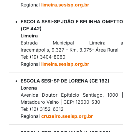
Regional
limeira.sesisp.org.br
ESCOLA SESI-SP JOÃO E BELINHA OMETTO
(CE 442)
Limeira
Estrada Municipal Limeira a
Iracemápolis, 9.327 – Km. 3.075- Área Rural
Tel: (19) 3404-8060
Regional
limeira.sesisp.org.br
ESCOLA SESI-SP DE LORENA (CE 162)
Lorena
Avenida Doutor Epitácio Santiago, 1000 |
Matadouro Velho | CEP: 12600-530
Tel: (12) 3152-6312
Regional
cruzeiro.sesisp.org.br