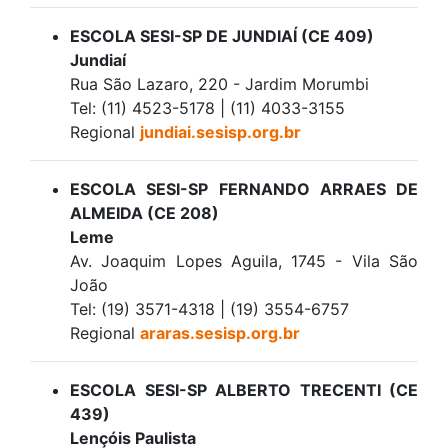
ESCOLA SESI-SP DE JUNDIAÍ (CE 409)
Jundiaí
Rua São Lazaro, 220 - Jardim Morumbi
Tel: (11) 4523-5178 | (11) 4033-3155
Regional
jundiai.sesisp.org.br
ESCOLA SESI-SP FERNANDO ARRAES DE
ALMEIDA (CE 208)
Leme
Av. Joaquim Lopes Aguila, 1745 - Vila São
João
Tel: (19) 3571-4318 | (19) 3554-6757
Regional
araras.sesisp.org.br
ESCOLA SESI-SP ALBERTO TRECENTI (CE
439)
Lençóis Paulista