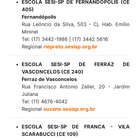
ESCOLA SESI-SP DE FERNANDÓPOLIS (CE
405)
Fernandópolis
Rua Leôncio da Silva, 503 - Cj. Hab. Emílio
Mininel
Tel: (17) 3442-1986 | (17) 3442 5616
Regional
riopreto.sesisp.org.br
ESCOLA SESI-SP DE FERRAZ DE
VASCONCELOS (CE 240)
Ferraz de Vasconcelos
Rua Francisco Antonio Zeller, 20 - Jardim
Juliana
Tel: (11) 4676-4042
Regional
suzano.sesisp.org.br
ESCOLA SESI-SP DE FRANCA - VILA
SCARABUCCI (CE 109)