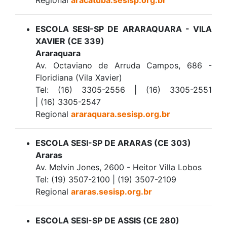
Regional
aracatuba.sesisp.org.br
ESCOLA SESI-SP DE ARARAQUARA - VILA
XAVIER (CE 339)
Araraquara
Av. Octaviano de Arruda Campos, 686 -
Floridiana (Vila Xavier)
Tel: (16) 3305-2556 | (16) 3305-2551
| (16) 3305-2547
Regional
araraquara.sesisp.org.br
ESCOLA SESI-SP DE ARARAS (CE 303)
Araras
Av. Melvin Jones, 2600 - Heitor Villa Lobos
Tel: (19) 3507-2100 | (19) 3507-2109
Regional
araras.sesisp.org.br
ESCOLA SESI-SP DE ASSIS (CE 280)