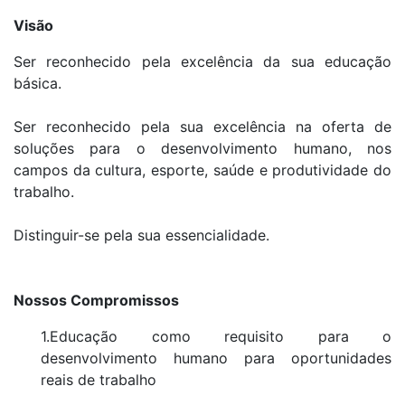
Visão
Ser reconhecido pela excelência da sua educação
básica.
Ser reconhecido pela sua excelência na oferta de
soluções para o desenvolvimento humano, nos
campos da cultura, esporte, saúde e produtividade do
trabalho.
Distinguir-se pela sua essencialidade.
Nossos Compromissos
1.Educação como requisito para o
desenvolvimento humano para oportunidades
reais de trabalho