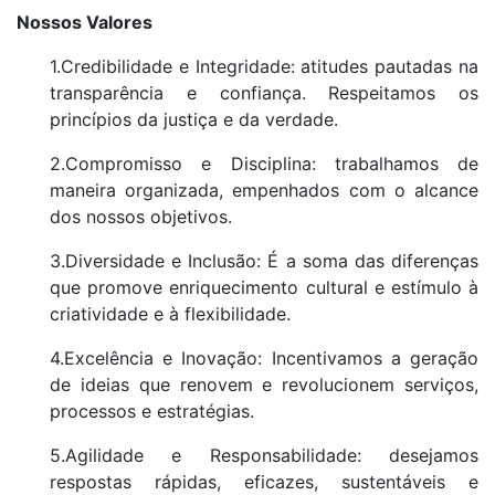
Nossos Valores
1.Credibilidade e Integridade: atitudes pautadas na
transparência e confiança. Respeitamos os
princípios da justiça e da verdade.
2.Compromisso e Disciplina: trabalhamos de
maneira organizada, empenhados com o alcance
dos nossos objetivos.
3.Diversidade e Inclusão: É a soma das diferenças
que promove enriquecimento cultural e estímulo à
criatividade e à flexibilidade.
4.Excelência e Inovação: Incentivamos a geração
de ideias que renovem e revolucionem serviços,
processos e estratégias.
5.Agilidade e Responsabilidade: desejamos
respostas rápidas, eficazes, sustentáveis e