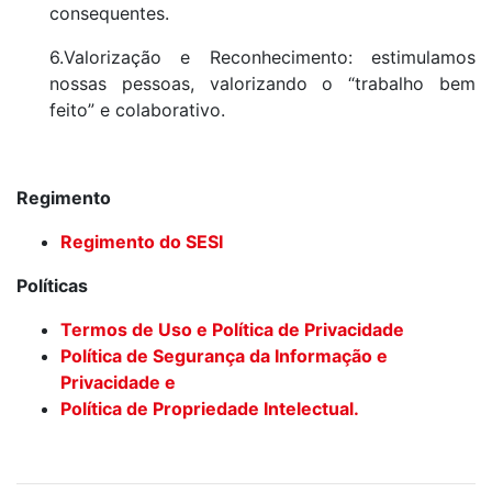
consequentes.
6.Valorização e Reconhecimento: estimulamos
nossas pessoas, valorizando o “trabalho bem
feito” e colaborativo.
Regimento
Regimento do SESI
Políticas
Termos de Uso e Política de Privacidade
Política de Segurança da Informação e
Privacidade e
Política de Propriedade Intelectual.