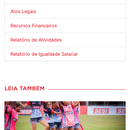
Atos Legais
Recursos Financeiros
Relatório de Atividades
Relatório de Igualdade Salarial
LEIA TAMBÉM