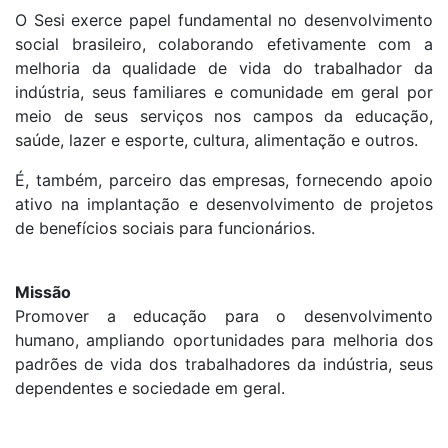
O Sesi exerce papel fundamental no desenvolvimento
social brasileiro, colaborando efetivamente com a
melhoria da qualidade de vida do trabalhador da
indústria, seus familiares e comunidade em geral por
meio de seus serviços nos campos da educação,
saúde, lazer e esporte, cultura, alimentação e outros.
É, também, parceiro das empresas, fornecendo apoio
ativo na implantação e desenvolvimento de projetos
de benefícios sociais para funcionários.
Missão
Promover a educação para o desenvolvimento
humano, ampliando oportunidades para melhoria dos
padrões de vida dos trabalhadores da indústria, seus
dependentes e sociedade em geral.