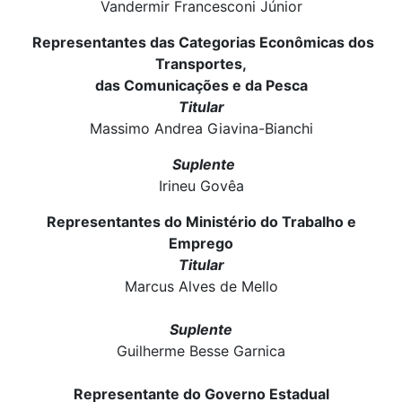
Vandermir Francesconi Júnior
Representantes das Categorias Econômicas dos
Transportes,
das Comunicações e da Pesca
Titular
Massimo Andrea Giavina-Bianchi
Suplente
Irineu Govêa
Representantes do Ministério do Trabalho e
Emprego
Titular
Marcus Alves de Mello
Suplente
Guilherme Besse Garnica
Representante do Governo Estadual