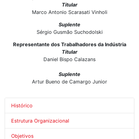
Titular
Marco Antonio Scarasati Vinholi
Suplente
Sérgio Gusmão Suchodolski
Representante dos Trabalhadores da Indústria
Titular
Daniel Bispo Calazans
Suplente
Artur Bueno de Camargo Junior
Histórico
Estrutura Organizacional
Objetivos