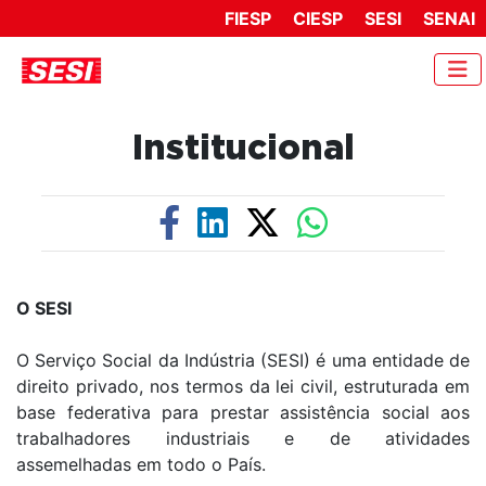
FIESP
CIESP
SESI
SENAI
Institucional
O SESI
O Serviço Social da Indústria (SESI) é uma entidade de
direito privado, nos termos da lei civil, estruturada em
base federativa para prestar assistência social aos
trabalhadores industriais e de atividades
assemelhadas em todo o País.