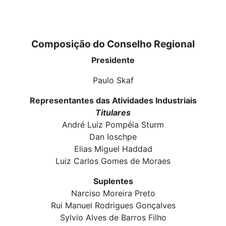
Composição do Conselho Regional
Presidente
Paulo Skaf
Representantes das Atividades Industriais
Titulares
André Luiz Pompéia Sturm
Dan Ioschpe
Elias Miguel Haddad
Luiz Carlos Gomes de Moraes
Suplentes
Narciso Moreira Preto
Rui Manuel Rodrigues Gonçalves
Sylvio Alves de Barros Filho