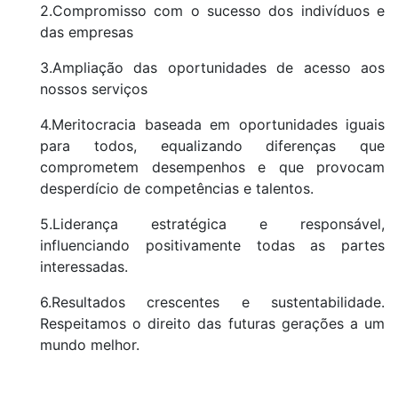
2.Compromisso com o sucesso dos indivíduos e
das empresas
3.Ampliação das oportunidades de acesso aos
nossos serviços
4.Meritocracia baseada em oportunidades iguais
para todos, equalizando diferenças que
comprometem desempenhos e que provocam
desperdício de competências e talentos.
5.Liderança estratégica e responsável,
influenciando positivamente todas as partes
interessadas.
6.Resultados crescentes e sustentabilidade.
Respeitamos o direito das futuras gerações a um
mundo melhor.