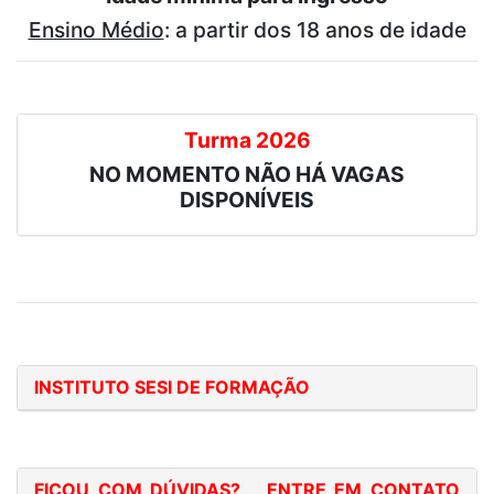
Ensino Médio
: a partir dos 18 anos de idade
Turma 2026
NO MOMENTO NÃO HÁ VAGAS
DISPONÍVEIS
INSTITUTO SESI DE FORMAÇÃO
FICOU COM DÚVIDAS? ENTRE EM CONTATO