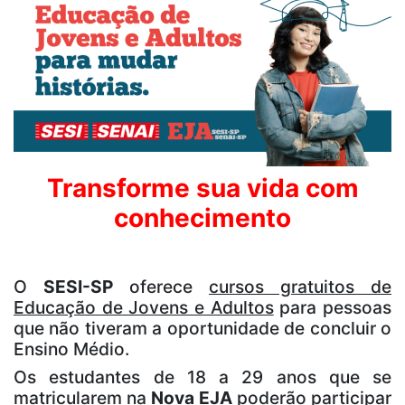
Transforme sua vida com
conhecimento
O
SESI-SP
oferece
cursos gratuitos de
Educação de Jovens e Adultos
para pessoas
que não tiveram a oportunidade de concluir o
Ensino Médio.
Os estudantes de 18 a 29 anos que se
matricularem na
Nova EJA
poderão participar