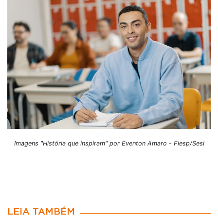
Imagens "História que inspiram" por Eventon Amaro - Fiesp/Sesi
LEIA TAMBÉM