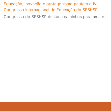
Educação, inovação e protagonismo pautam o IV
Congresso Internacional de Educação do SESI-SP
Congresso do SESI-SP destaca caminhos para uma educação transformadora