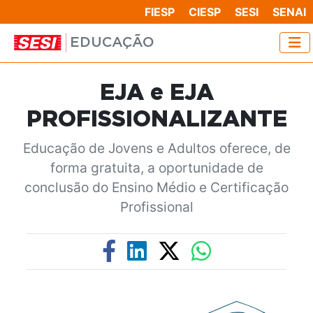
FIESP
CIESP
SESI
SENAI
EDUCAÇÃO
EJA e EJA
PROFISSIONALIZANTE
Educação de Jovens e Adultos oferece, de
forma gratuita, a oportunidade de
conclusão do Ensino Médio e Certificação
Profissional