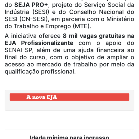
do
SEJA PRO+
, projeto do Serviço Social da
Indústria (SESI) e do Conselho Nacional do
SESI (CN-SESI), em parceria com o Ministério
do Trabalho e Emprego (MTE).
A iniciativa oferece
8 mil vagas gratuitas na
EJA Profissionalizante
com o apoio do
SENAI-SP, além de uma ajuda financeira ao
final do curso, com o objetivo de ampliar o
acesso ao mercado de trabalho por meio da
qualificação profissional.
Idade mínima para ingresso