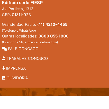
Edifício sede FIESP
Av. Paulista, 1313
CEP: 01311-923
Grande São Paulo:
(11) 4210-4455
(Telefone e WhatsApp)
Outras localidades:
0800 055 1000
(Interior de SP, somente telefone fixo)
FALE CONOSCO
TRABALHE CONOSCO
IMPRENSA
OUVIDORIA
INSTITUCIONAL
EDITAIS