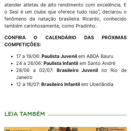
atender atletas de alto rendimento com excelência. E
o Sesi é um clube que oferece tudo isso”, declarou o
fenômeno da natação brasileira Ricardo, conhecido
também carinhosamente, como Pradinho.
CONFIRA O CALENDÁRIO DAS PRÓXIMAS
COMPETIÇÕES:
17 a 19/06:
Paulista Juvenil
em ABDA Bauru
24 a 26/06:
Paulista Infantil
em Santo André
28/06 a 02/07:
Brasileiro Juvenil
no Rio de
Janeiro
12 a 16/07:
Brasileiro Infantil
em Uberlândia
LEIA TAMBÉM