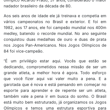
nadador brasileiro da década de 80.
Aos seis anos de idade ele já treinava e competia em
vários campeonatos no Brasil e exterior. E foi em
1982, aos 17 anos, ele foi campeão mundial nos 400m
medley, batendo o recorde mundial. No ano seguinte
conquistou duas medalhas de ouro e duas de prata
nos Jogos Pan-Americanos. Nos Jogos Olímpicos de
84 foi vice-campeão.
“É um privilégio estar aqui. Vocês que estão se
dedicando, comprometidos nessa missão de ser um
grande atleta, a melhor hora é agora. Todo esforço
que você fizer aqui vai valer muito a pena. E a
garotada que é nova e está pensando em começar no
esporte para aprender e de repente ser um atleta,
também vale a pena ir em busca do sonho. O Brasil
está muito bem estruturado, já organizamos os Jogos
Olímpicos e temos uma estrutura esportiva para