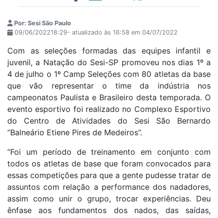
Por: Sesi São Paulo
09/06/202218:29- atualizado às 16:58 em 04/07/2022
Com as seleções formadas das equipes infantil e
juvenil, a Natação do Sesi-SP promoveu nos dias 1º a
4 de julho o 1º Camp Seleções com 80 atletas da base
que vão representar o time da indústria nos
campeonatos Paulista e Brasileiro desta temporada. O
evento esportivo foi realizado no Complexo Esportivo
do Centro de Atividades do Sesi São Bernardo
“Balneário Etiene Pires de Medeiros”.
“Foi um período de treinamento em conjunto com
todos os atletas de base que foram convocados para
essas competições para que a gente pudesse tratar de
assuntos com relação a performance dos nadadores,
assim como unir o grupo, trocar experiências. Deu
ênfase aos fundamentos dos nados, das saídas,