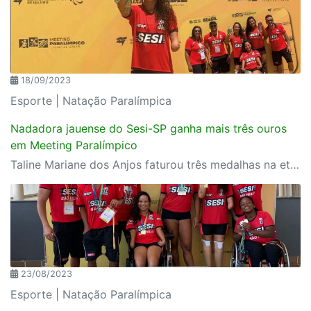
18/09/2023
Esporte | Natação Paralímpica
Nadadora jauense do Sesi-SP ganha mais três ouros
em Meeting Paralímpico
Taline Mariane dos Anjos faturou três medalhas na etapa da competição disputada em Brasília
23/08/2023
Esporte | Natação Paralímpica