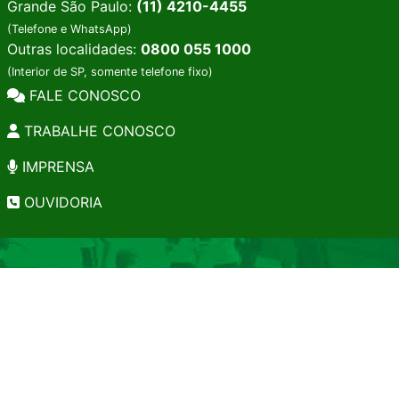
Grande São Paulo:
(11) 4210-4455
(Telefone e WhatsApp)
Outras localidades:
0800 055 1000
(Interior de SP, somente telefone fixo)
FALE CONOSCO
TRABALHE CONOSCO
IMPRENSA
OUVIDORIA
INSTITUCIONAL
EDITAIS
POLÍTICA DE PRIVACIDADE
PERGUNTAS FREQUENTES
CONSULTA AO ACERVO