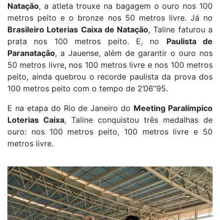
Natação
, a atleta trouxe na bagagem o ouro nos 100
metros peito e o bronze nos 50 metros livre. Já no
Brasileiro Loterias Caixa de Natação
, Taline faturou a
prata nos 100 metros peito. E, no
Paulista de
Paranatação
, a Jauense, além de garantir o ouro nos
50 metros livre, nos 100 metros livre e nos 100 metros
peito, ainda quebrou o recorde paulista da prova dos
100 metros peito com o tempo de 2’06’’95.
E na etapa do Rio de Janeiro do
Meeting Paralímpico
Loterias Caixa
, Taline conquistou três medalhas de
ouro: nos 100 metros peito, 100 metros livre e 50
metros livre.