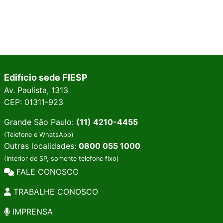
Edifício sede FIESP
Av. Paulista, 1313
CEP: 01311-923
Grande São Paulo:
(11) 4210-4455
(Telefone e WhatsApp)
Outras localidades:
0800 055 1000
(Interior de SP, somente telefone fixo)
FALE CONOSCO
TRABALHE CONOSCO
IMPRENSA