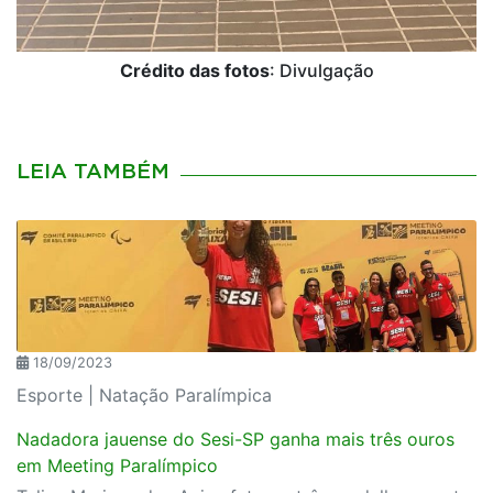
Crédito das fotos
: Divulgação
LEIA TAMBÉM
18/09/2023
Esporte | Natação Paralímpica
Nadadora jauense do Sesi-SP ganha mais três ouros
em Meeting Paralímpico