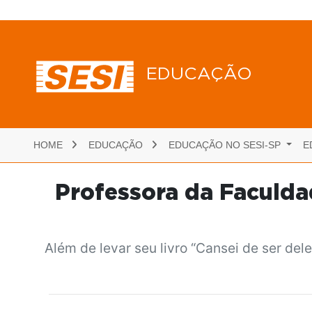
EDUCAÇÃO
HOME
EDUCAÇÃO
EDUCAÇÃO NO SESI-SP
E
Professora da Faculdad
Além de levar seu livro “Cansei de ser del