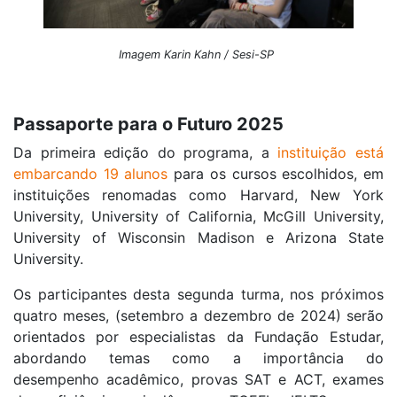
Imagem Karin Kahn / Sesi-SP
Passaporte para o Futuro 2025
Da primeira edição do programa, a
instituição está
embarcando 19 alunos
para os cursos escolhidos, em
instituições renomadas como Harvard, New York
University, University of California, McGill University,
University of Wisconsin Madison e Arizona State
University.
Os participantes desta segunda turma, nos próximos
quatro meses, (setembro a dezembro de 2024) serão
orientados por especialistas da Fundação Estudar,
abordando temas como a importância do
desempenho acadêmico, provas SAT e ACT, exames