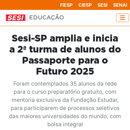
FIESP
CIESP
SESI
SENAI
EDUCAÇÃO
Sesi-SP amplia e inicia
a 2ª turma de alunos do
Passaporte para o
Futuro 2025
Foram contemplados 35 alunos da rede
para o curso preparatório gratuito, com
mentoria exclusiva da Fundação Estudar,
para participarem de processos seletivos
das maiores universidades do mundo, com
bolsa integral