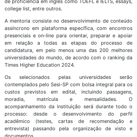
de proficiência em inglês como TOEFL e IELTS, essays,
college list, entre outros.
A mentoria consiste no desenvolvimento de conteúdo
assíncrono em plataforma específica, com encontros
presenciais e on-line para orientar, preparar e apoiar
em relação a todas as etapas do processo de
candidatura, em pelo menos uma das 200 melhores
universidades do mundo, de acordo com o ranking da
Times Higher Education 2024.
Os selecionados pelas universidades serão
contemplados pelo Sesi-SP com bolsa integral para os
custos previstos em edital, incluindo passagens,
moradia, matrícula e mensalidades. O
acompanhamento da instituição será durante todo o
processo: desde o desenvolvimento do perfil
acadêmico (testes, cartas de recomendação e
entrevista) passando pela organização de visto e
documentos.