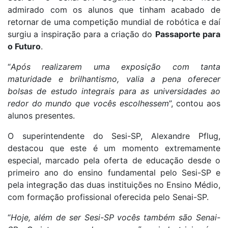
admirado com os alunos que tinham acabado de
retornar de uma competição mundial de robótica e daí
surgiu a inspiração para a criação do
Passaporte para
o Futuro
.
“
Após realizarem uma exposição com tanta
maturidade e brilhantismo, valia a pena oferecer
bolsas de estudo integrais para as universidades ao
redor do mundo que vocês escolhessem
”, contou aos
alunos presentes.
O superintendente do Sesi-SP, Alexandre Pflug,
destacou que este é um momento extremamente
especial, marcado pela oferta de educação desde o
primeiro ano do ensino fundamental pelo Sesi-SP e
pela integração das duas instituições no Ensino Médio,
com formação profissional oferecida pelo Senai-SP.
“
Hoje, além de ser Sesi-SP vocês também são Senai-