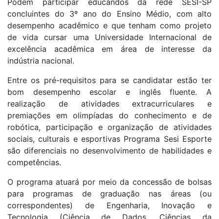
Podem participar educandos da rede SESI-SP
concluintes do 3º ano do Ensino Médio, com alto
desempenho acadêmico e que tenham como projeto
de vida cursar uma Universidade Internacional de
excelência acadêmica em área de interesse da
indústria nacional.
Entre os pré-requisitos para se candidatar estão ter
bom desempenho escolar e inglês fluente. A
realização de atividades extracurriculares e
premiações em olimpíadas do conhecimento e de
robótica, participação e organização de atividades
sociais, culturais e esportivas Programa Sesi Esporte
são diferenciais no desenvolvimento de habilidades e
competências.
O programa atuará por meio da concessão de bolsas
para programas de graduação nas áreas (ou
correspondentes) de Engenharia, Inovação e
Tecnologia (Ciência de Dados, Ciências da