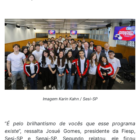
Imagem Karin Kahn / Sesi-SP
“
É pelo brilhantismo de vocês que esse programa
existe
”, ressalta Josué Gomes, presidente da Fiesp,
Sesi-SP e Senai-SP. Segundo relatou, ele ficou