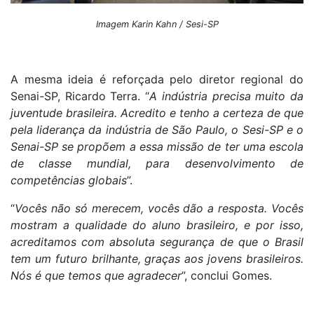
Imagem Karin Kahn / Sesi-SP
A mesma ideia é reforçada pelo diretor regional do
Senai-SP, Ricardo Terra. “
A indústria precisa muito da
juventude brasileira. Acredito e tenho a certeza de que
pela liderança da indústria de São Paulo, o Sesi-SP e o
Senai-SP se propõem a essa missão de ter uma escola
de classe mundial, para desenvolvimento de
competências globais
”.
“
Vocês não só merecem, vocês dão a resposta. Vocês
mostram a qualidade do aluno brasileiro, e por isso,
acreditamos com absoluta segurança de que o Brasil
tem um futuro brilhante, graças aos jovens brasileiros.
Nós é que temos que agradecer
”, conclui Gomes.