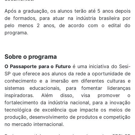
Após a graduação, os alunos terão até 5 anos depois
de formados, para atuar na indústria brasileira por
pelo menos 2 anos, de acordo com o edital do
programa.
Sobre o programa
O Passaporte para o Futuro
é uma iniciativa do Sesi-
SP que oferece aos alunos da rede a oportunidade de
conhecimento e a imersão em diferentes culturas e
sistemas educacionais, para fomentar lideranças
inspiradoras. Além disso, visa promover o
fortalecimento da indústria nacional, para a inovação
tecnológica de excelência que impacte os meios de
produção, desenvolvimento de produtos e competição
no mercado internacional.