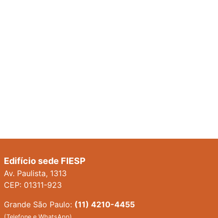
Edifício sede FIESP
Av. Paulista, 1313
CEP: 01311-923
Grande São Paulo:
(11) 4210-4455
(Telefone e WhatsApp)