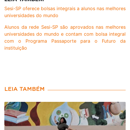
Sesi-SP oferece bolsas integrais a alunos nas melhores
universidades do mundo
Alunos da rede Sesi-SP são aprovados nas melhores
universidades do mundo e contam com bolsa integral
com o Programa Passaporte para o Futuro da
instituição
LEIA TAMBÉM