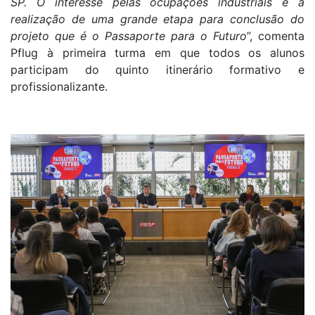
SP. O interesse pelas ocupações industriais é a
realização de uma grande etapa para conclusão do
projeto que é o Passaporte para o Futuro
”, comenta
Pflug à primeira turma em que todos os alunos
participam do quinto itinerário formativo e
profissionalizante.