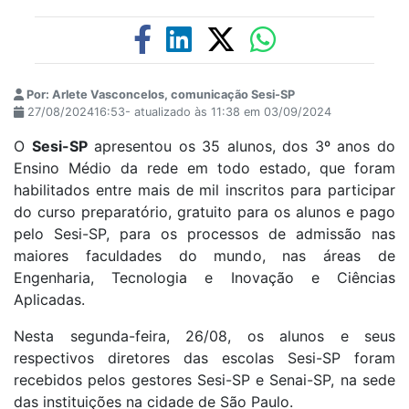
Por: Arlete Vasconcelos, comunicação Sesi-SP
27/08/202416:53- atualizado às 11:38 em 03/09/2024
O
Sesi-SP
apresentou os 35 alunos, dos 3º anos do
Ensino Médio da rede em todo estado, que foram
habilitados entre mais de mil inscritos para participar
do curso preparatório, gratuito para os alunos e pago
pelo Sesi-SP, para os processos de admissão nas
maiores faculdades do mundo, nas áreas de
Engenharia, Tecnologia e Inovação e Ciências
Aplicadas.
Nesta segunda-feira, 26/08, os alunos e seus
respectivos diretores das escolas Sesi-SP foram
recebidos pelos gestores Sesi-SP e Senai-SP, na sede
das instituições na cidade de São Paulo.