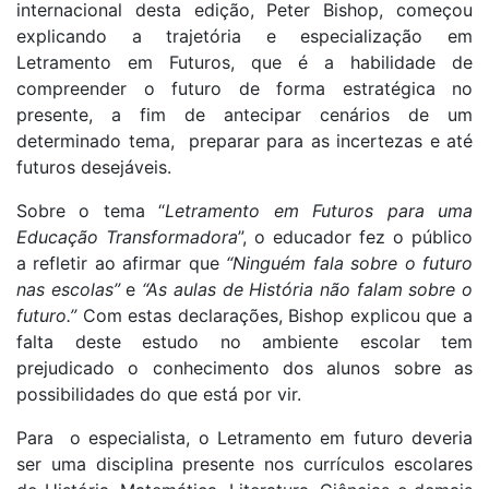
internacional desta edição, Peter Bishop, começou
explicando a trajetória e especialização em
Letramento em Futuros, que é a habilidade de
compreender o futuro de forma estratégica no
presente, a fim de antecipar cenários de um
determinado tema, preparar para as incertezas e até
futuros desejáveis.
Sobre o tema “
Letramento em Futuros para uma
Educação Transformadora
”, o educador fez o público
a refletir ao afirmar que
“Ninguém fala sobre o futuro
nas escolas”
e
“As aulas de História não falam sobre o
futuro.”
Com estas declarações, Bishop explicou que a
falta deste estudo no ambiente escolar tem
prejudicado o conhecimento dos alunos sobre as
possibilidades do que está por vir.
Para o especialista, o Letramento em futuro deveria
ser uma disciplina presente nos currículos escolares