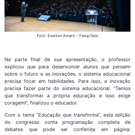
Foto: Everton Amaro - Fiesp/Sesi
Na parte final de sua apresentação, o professor
explicou que para desenvolver alunos que pensem
sobre o futuro e as inovações, o sistema educacional
precisa focar em habilidades. Para isso, a inovação
precisa fazer parte do sistema educacional. “Temos
que transformar a própria educação e isso exige
coragem!”, finalizou o educador.
Com o tema “
Educação que transforma
”, esta edição
do congresso conta programação completa de
debates que pode ser conferida em página: