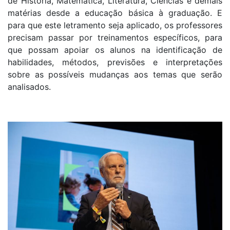
de História, Matemática, Literatura, Ciências e demais
matérias desde a educação básica à graduação. E
para que este letramento seja aplicado, os professores
precisam passar por treinamentos específicos, para
que possam apoiar os alunos na identificação de
habilidades, métodos, previsões e interpretações
sobre as possíveis mudanças aos temas que serão
analisados.