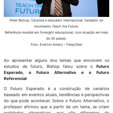
Peter Bishop, futurista e educador internacional, fundador do
movimento
Teach the Future
.
Referência mundial em
foresight
educacional, com atuação em mais
de 30 países.
Foto: Everton Amaro - Fiesp/Sesi
Ao apresentar alguns dos temas que envolvem os
estudos de futuro, Bishop falou sobre o
Futuro
Esperado, o Futuro Alternativo e o Futuro
Referencial
.
O Futuro Esperado é a construção de cenários
baseado em eventos atuais, tendências e perspectivas
do que pode acontecer. Sobre o Futuro Alternativo, o
professor afirmou que a partir de um tema, se criam
realidades alternativas, que são diferentes da