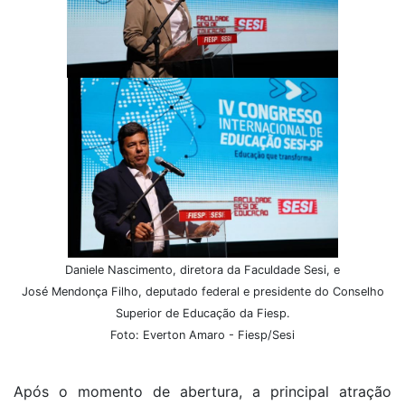
Daniele Nascimento, diretora da Faculdade Sesi, e
José Mendonça Filho, deputado federal e presidente do Conselho
Superior de Educação da Fiesp.
Foto: Everton Amaro - Fiesp/Sesi
Após o momento de abertura, a principal atração