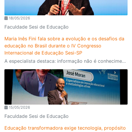
18/05/2026
Faculdade Sesi de Educação
Maria Inês Fini fala sobre a evolução e os desafios da
educação no Brasil durante o IV Congresso
Internacional de Educação Sesi-SP
A especialista destaca: informação não é conhecimento, memória não é inteligência e tecnologia não é pedagogia
15/05/2026
Faculdade Sesi de Educação
Educação transformadora exige tecnologia, propósito