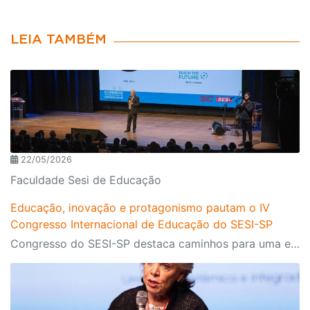
LEIA TAMBÉM
22/05/2026
Faculdade Sesi de Educação
Educação, inovação e protagonismo pautam o IV
Congresso Internacional de Educação do SESI-SP
Congresso do SESI-SP destaca caminhos para uma educação transformadora