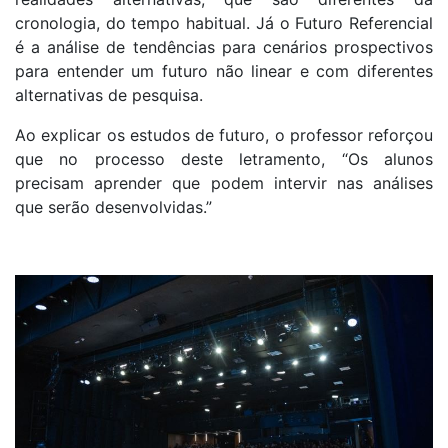
cronologia, do tempo habitual. Já o Futuro Referencial
é a análise de tendências para cenários prospectivos
para entender um futuro não linear e com diferentes
alternativas de pesquisa.
Ao explicar os estudos de futuro, o professor reforçou
que no processo deste letramento, “Os alunos
precisam aprender que podem intervir nas análises
que serão desenvolvidas.”