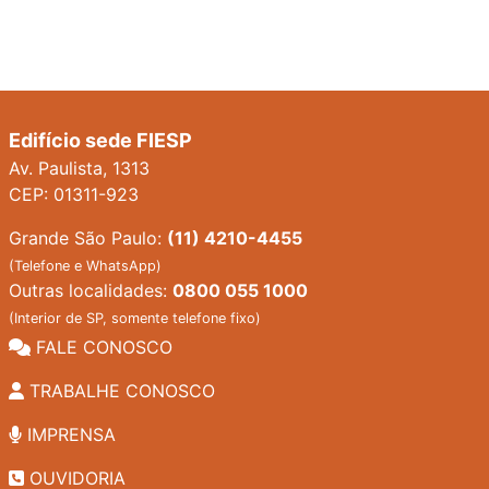
Edifício sede FIESP
Av. Paulista, 1313
CEP: 01311-923
Grande São Paulo:
(11) 4210-4455
(Telefone e WhatsApp)
Outras localidades:
0800 055 1000
(Interior de SP, somente telefone fixo)
FALE CONOSCO
TRABALHE CONOSCO
IMPRENSA
OUVIDORIA