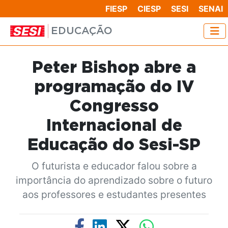
FIESP
CIESP
SESI
SENAI
EDUCAÇÃO
Peter Bishop abre a
programação do IV
Congresso
Internacional de
Educação do Sesi-SP
O futurista e educador falou sobre a
importância do aprendizado sobre o futuro
aos professores e estudantes presentes