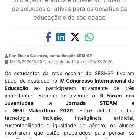
de soluções criativas para os desafios da
educação e da sociedade
Por: Elaine Casimiro, comunicação SESI-SP
13/05/202618:05- atualizado às 14:54 em 20/07/2026
Os estudantes da rede escolar do SESI-SP tiveram
papel de destaque no
IV Congresso Internacional de
Educação
ao participarem ativamente de três
importantes espaços do evento: o
III Fórum das
Juventudes
, a
Jornada STEAM
e
o
SESI Makerthon 2026
. Entre debates sobre
tecnologia, inclusão, inteligência artificial,
sustentabilidade e igualdade de gênero, os alunos
mostraram que estão preparados para pensar os