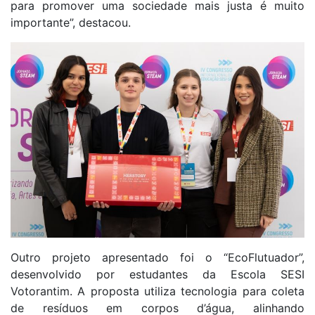
para promover uma sociedade mais justa é muito
importante”, destacou.
Outro projeto apresentado foi o “EcoFlutuador”,
desenvolvido por estudantes da Escola SESI
Votorantim. A proposta utiliza tecnologia para coleta
de resíduos em corpos d’água, alinhando