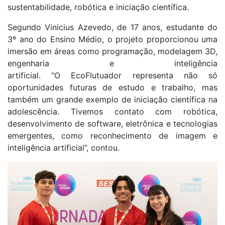
sustentabilidade, robótica e iniciação científica.
Segundo Vinicius Azevedo, de 17 anos, estudante do
3º ano do Ensino Médio, o projeto proporcionou uma
imersão em áreas como programação, modelagem 3D,
engenharia e inteligência
artificial. “O EcoFlutuador representa não só
oportunidades futuras de estudo e trabalho, mas
também um grande exemplo de iniciação científica na
adolescência. Tivemos contato com robótica,
desenvolvimento de software, eletrônica e tecnologias
emergentes, como reconhecimento de imagem e
inteligência artificial”, contou.