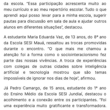
da escola. “Essa participação acrescenta muito ao
meu currículo e ao meu repertório escolar. Tudo o que
aprendi aqui posso levar para a minha escola, sugerir
pautas para discussão em sala de aula e ajudar outros
alunos em diferentes situações”, destacou.
A estudante Maria Eduarda Vaz, de 13 anos, do 8º ano
da Escola SESI Mauá, ressaltou as trocas promovidas
durante o encontro. “O que mais me chamou a
atenção foi a forma como o sociointeracionismo fez
parte das nossas vivências. A troca de experiências
com colegas de outras cidades sobre inteligência
artificial e tecnologia mostrou que são temas
impossíveis de ignorar nos dias de hoje”, afirmou.
Já Pedro Camargo, de 15 anos, estudante do 1º ano
do Ensino Médio da Escola SESI Jundiaí, destacou o
acolhimento e a conexão entre os participantes. “Foi
uma experiência muito gratificante e transformadora.