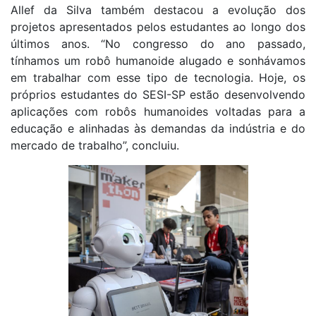
Allef da Silva também destacou a evolução dos
projetos apresentados pelos estudantes ao longo dos
últimos anos. “No congresso do ano passado,
tínhamos um robô humanoide alugado e sonhávamos
em trabalhar com esse tipo de tecnologia. Hoje, os
próprios estudantes do SESI-SP estão desenvolvendo
aplicações com robôs humanoides voltadas para a
educação e alinhadas às demandas da indústria e do
mercado de trabalho”, concluiu.