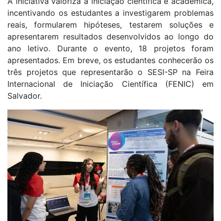
A iniciativa valoriza a iniciação científica e acadêmica,
incentivando os estudantes a investigarem problemas
reais, formularem hipóteses, testarem soluções e
apresentarem resultados desenvolvidos ao longo do
ano letivo. Durante o evento, 18 projetos foram
apresentados. Em breve, os estudantes conhecerão os
três projetos que representarão o SESI-SP na Feira
Internacional de Iniciação Científica (FENIC) em
Salvador.