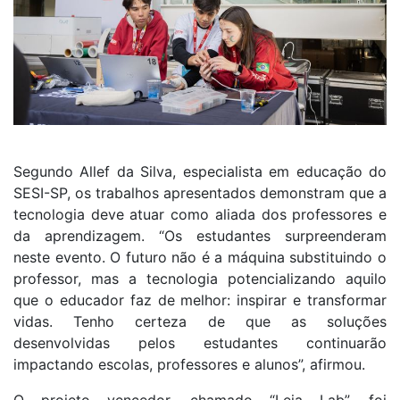
Segundo Allef da Silva, especialista em educação do
SESI-SP, os trabalhos apresentados demonstram que a
tecnologia deve atuar como aliada dos professores e
da aprendizagem. “Os estudantes surpreenderam
neste evento. O futuro não é a máquina substituindo o
professor, mas a tecnologia potencializando aquilo
que o educador faz de melhor: inspirar e transformar
vidas. Tenho certeza de que as soluções
desenvolvidas pelos estudantes continuarão
impactando escolas, professores e alunos”, afirmou.