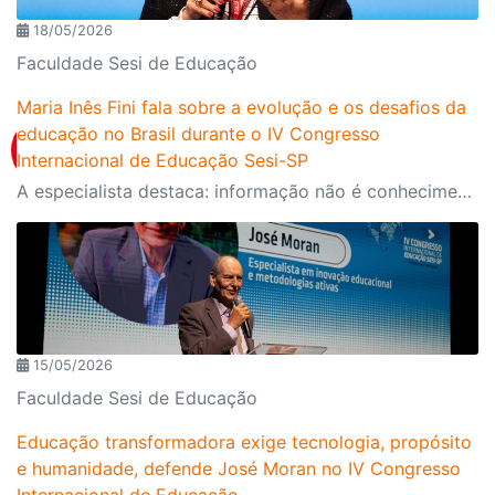
18/05/2026
Faculdade Sesi de Educação
Maria Inês Fini fala sobre a evolução e os desafios da
educação no Brasil durante o IV Congresso
Internacional de Educação Sesi-SP
A especialista destaca: informação não é conhecimento, memória não é inteligência e tecnologia não é pedagogia
15/05/2026
Faculdade Sesi de Educação
Educação transformadora exige tecnologia, propósito
e humanidade, defende José Moran no IV Congresso
Internacional de Educação