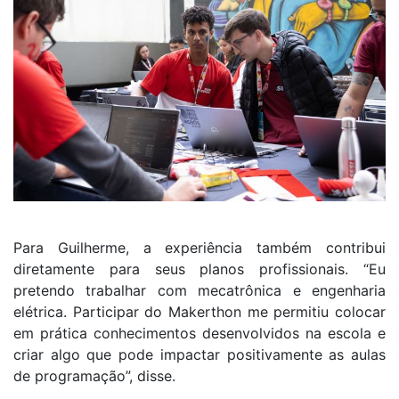
Para Guilherme, a experiência também contribui
diretamente para seus planos profissionais. “Eu
pretendo trabalhar com mecatrônica e engenharia
elétrica. Participar do Makerthon me permitiu colocar
em prática conhecimentos desenvolvidos na escola e
criar algo que pode impactar positivamente as aulas
de programação”, disse.