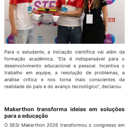
Para o estudante, a iniciação científica vai além da
formação acadêmica. “Ela é indispensável para o
desenvolvimento educacional e pessoal. Incentiva o
trabalho em equipe, a resolução de problemas, a
análise crítica e nos torna mais conscientes da
realidade do país e do avanço tecnológico”, declarou.
Makerthon transforma ideias em soluções
para a educação
O SESI Makerthon 2026 transformou o congresso em