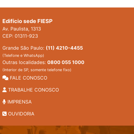
Edifício sede FIESP
Av. Paulista, 1313
CEP: 01311-923
Grande São Paulo:
(11) 4210-4455
(Telefone e WhatsApp)
Outras localidades:
0800 055 1000
(Interior de SP, somente telefone fixo)
FALE CONOSCO
TRABALHE CONOSCO
IMPRENSA
OUVIDORIA