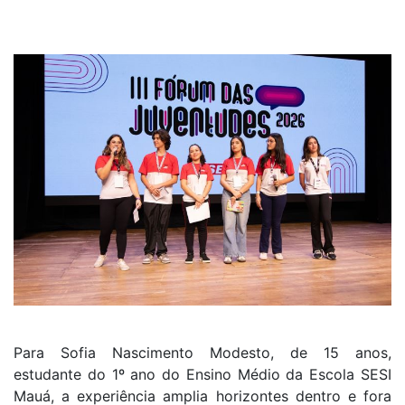
Para Sofia Nascimento Modesto, de 15 anos,
estudante do 1º ano do Ensino Médio da Escola SESI
Mauá, a experiência amplia horizontes dentro e fora