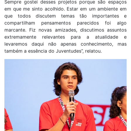
Sempre gostei desses projetos porque são espaços
em que me sinto acolhido. Estar em um ambiente em
que todos discutem temas tão importantes e
compartilham pensamentos parecidos foi algo
marcante. Fiz novas amizades, discutimos assuntos
extremamente relevantes para a atualidade e
levaremos daqui não apenas conhecimento, mas
também a essência do Juventudes”, relatou.