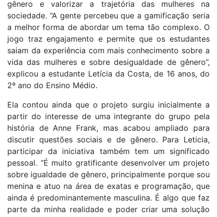
gênero e valorizar a trajetória das mulheres na
sociedade. “A gente percebeu que a gamificação seria
a melhor forma de abordar um tema tão complexo. O
jogo traz engajamento e permite que os estudantes
saiam da experiência com mais conhecimento sobre a
vida das mulheres e sobre desigualdade de gênero”,
explicou a estudante Letícia da Costa, de 16 anos, do
2º ano do Ensino Médio.
Ela contou ainda que o projeto surgiu inicialmente a
partir do interesse de uma integrante do grupo pela
história de Anne Frank, mas acabou ampliado para
discutir questões sociais e de gênero. Para Leticia,
participar da iniciativa também tem um significado
pessoal. “É muito gratificante desenvolver um projeto
sobre igualdade de gênero, principalmente porque sou
menina e atuo na área de exatas e programação, que
ainda é predominantemente masculina. É algo que faz
parte da minha realidade e poder criar uma solução