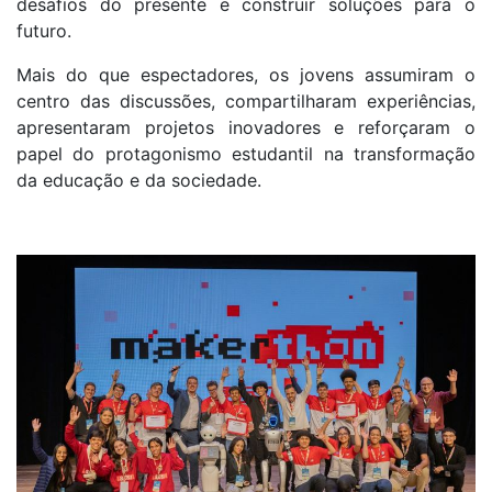
desafios do presente e construir soluções para o
futuro.
Mais do que espectadores, os jovens assumiram o
centro das discussões, compartilharam experiências,
apresentaram projetos inovadores e reforçaram o
papel do protagonismo estudantil na transformação
da educação e da sociedade.