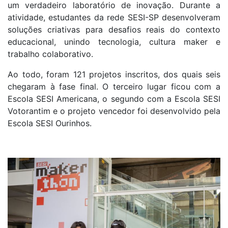
um verdadeiro laboratório de inovação. Durante a
atividade, estudantes da rede SESI-SP desenvolveram
soluções criativas para desafios reais do contexto
educacional, unindo tecnologia, cultura maker e
trabalho colaborativo.
Ao todo, foram 121 projetos inscritos, dos quais seis
chegaram à fase final. O terceiro lugar ficou com a
Escola SESI Americana, o segundo com a Escola SESI
Votorantim e o projeto vencedor foi desenvolvido pela
Escola SESI Ourinhos.