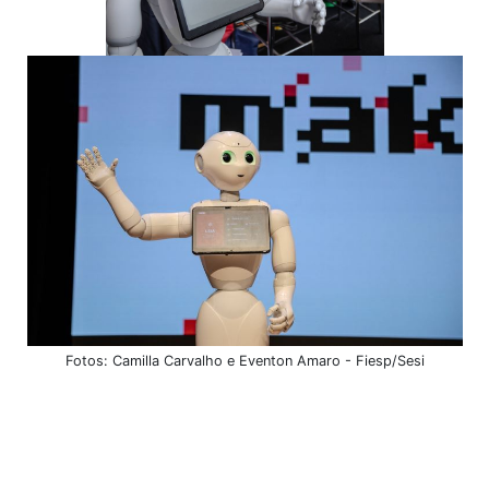
Fotos: Camilla Carvalho e Eventon Amaro - Fiesp/Sesi