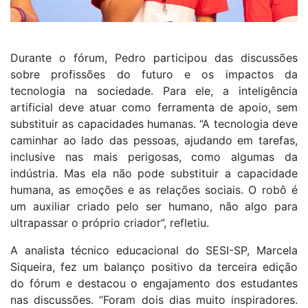
Durante o fórum, Pedro participou das discussões
sobre profissões do futuro e os impactos da
tecnologia na sociedade. Para ele, a inteligência
artificial deve atuar como ferramenta de apoio, sem
substituir as capacidades humanas. “A tecnologia deve
caminhar ao lado das pessoas, ajudando em tarefas,
inclusive nas mais perigosas, como algumas da
indústria. Mas ela não pode substituir a capacidade
humana, as emoções e as relações sociais. O robô é
um auxiliar criado pelo ser humano, não algo para
ultrapassar o próprio criador”, refletiu.
A analista técnico educacional do SESI-SP, Marcela
Siqueira, fez um balanço positivo da terceira edição
do fórum e destacou o engajamento dos estudantes
nas discussões. “Foram dois dias muito inspiradores.