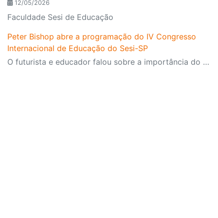
12/05/2026
Faculdade Sesi de Educação
Peter Bishop abre a programação do IV Congresso
Internacional de Educação do Sesi-SP
O futurista e educador falou sobre a importância do aprendizado sobre o futuro aos professores e estudantes presentes