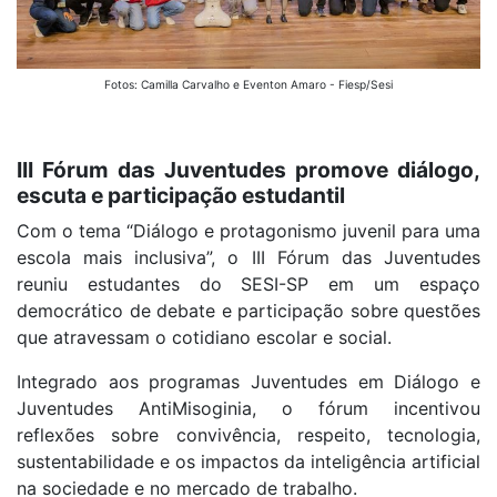
Fotos: Camilla Carvalho e Eventon Amaro - Fiesp/Sesi
III Fórum das Juventudes promove diálogo,
escuta e participação estudantil
Com o tema “Diálogo e protagonismo juvenil para uma
escola mais inclusiva”, o III Fórum das Juventudes
reuniu estudantes do SESI-SP em um espaço
democrático de debate e participação sobre questões
que atravessam o cotidiano escolar e social.
Integrado aos programas Juventudes em Diálogo e
Juventudes AntiMisoginia, o fórum incentivou
reflexões sobre convivência, respeito, tecnologia,
sustentabilidade e os impactos da inteligência artificial
na sociedade e no mercado de trabalho.