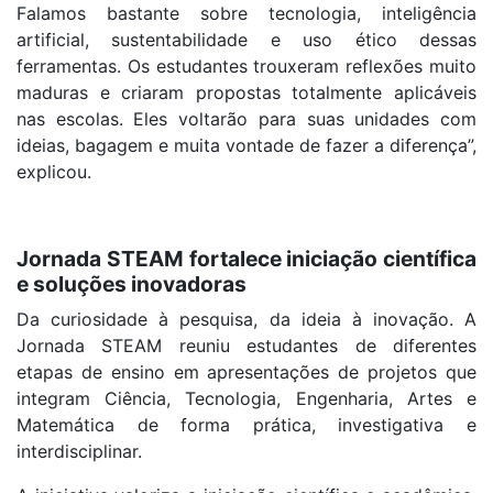
Falamos bastante sobre tecnologia, inteligência
artificial, sustentabilidade e uso ético dessas
ferramentas. Os estudantes trouxeram reflexões muito
maduras e criaram propostas totalmente aplicáveis
nas escolas. Eles voltarão para suas unidades com
ideias, bagagem e muita vontade de fazer a diferença”,
explicou.
Jornada STEAM fortalece iniciação científica
e soluções inovadoras
Da curiosidade à pesquisa, da ideia à inovação. A
Jornada STEAM reuniu estudantes de diferentes
etapas de ensino em apresentações de projetos que
integram Ciência, Tecnologia, Engenharia, Artes e
Matemática de forma prática, investigativa e
interdisciplinar.