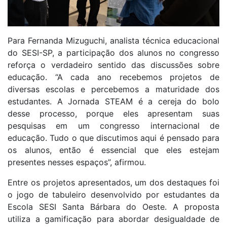
Para Fernanda Mizuguchi, analista técnica educacional
do SESI-SP, a participação dos alunos no congresso
reforça o verdadeiro sentido das discussões sobre
educação. “A cada ano recebemos projetos de
diversas escolas e percebemos a maturidade dos
estudantes. A Jornada STEAM é a cereja do bolo
desse processo, porque eles apresentam suas
pesquisas em um congresso internacional de
educação. Tudo o que discutimos aqui é pensado para
os alunos, então é essencial que eles estejam
presentes nesses espaços”, afirmou.
Entre os projetos apresentados, um dos destaques foi
o jogo de tabuleiro desenvolvido por estudantes da
Escola SESI Santa Bárbara do Oeste. A proposta
utiliza a gamificação para abordar desigualdade de