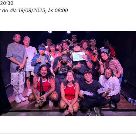
20:30
r do dia 18/08/2025, às 08:00