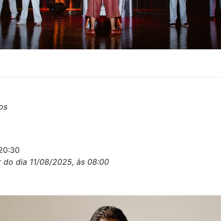
os
20:30
r do dia 11/08/2025, às 08:00