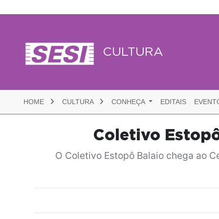
CULTURA
HOME
CULTURA
CONHEÇA
EDITAIS
EVENT
Coletivo Estopô
O Coletivo Estopô Balaio chega ao Ce