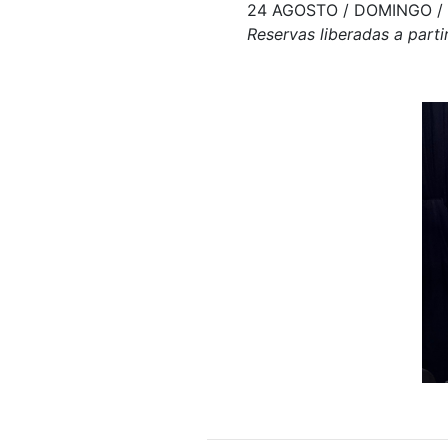
24 AGOSTO / DOMINGO / 
Reservas liberadas a parti