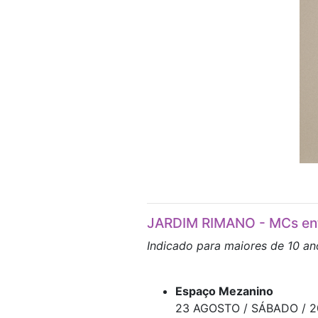
JARDIM RIMANO - MCs en
Indicado para maiores de 10 an
Espaço Mezanino
23 AGOSTO / SÁBADO / 