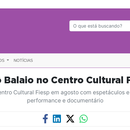
OS
NOTÍCIAS
 Balaio no Centro Cultural
ntro Cultural Fiesp em agosto com espetáculos e o
performance e documentário