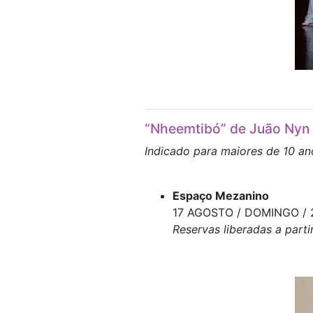
“Nheemtibó” de Juão Nyn
Indicado para maiores de 10 an
Espaço Mezanino
17 AGOSTO / DOMINGO / 
Reservas liberadas a parti