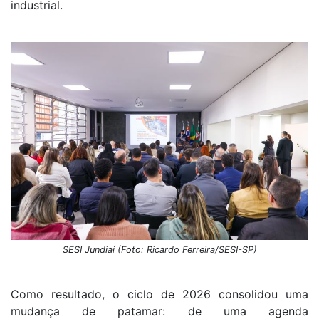
industrial.
SESI Jundiaí (Foto: Ricardo Ferreira/SESI-SP)
Como resultado, o ciclo de 2026 consolidou uma
mudança de patamar: de uma agenda