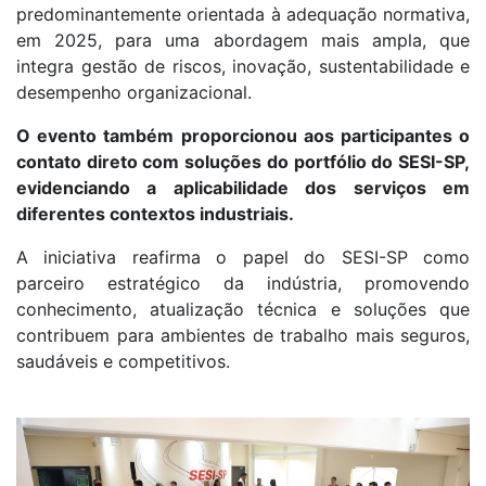
predominantemente orientada à adequação normativa,
em 2025, para uma abordagem mais ampla, que
integra gestão de riscos, inovação, sustentabilidade e
desempenho organizacional.
O evento também proporcionou aos participantes o
contato direto com soluções do portfólio do SESI-SP,
evidenciando a aplicabilidade dos serviços em
diferentes contextos industriais.
A iniciativa reafirma o papel do SESI-SP como
parceiro estratégico da indústria, promovendo
conhecimento, atualização técnica e soluções que
contribuem para ambientes de trabalho mais seguros,
saudáveis e competitivos.