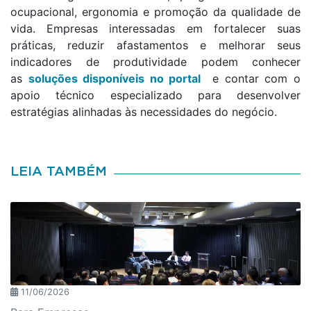
ocupacional, ergonomia e promoção da qualidade de
vida. Empresas interessadas em fortalecer suas
práticas, reduzir afastamentos e melhorar seus
indicadores de produtividade podem conhecer
as
soluções disponíveis no portal
e contar com o
apoio técnico especializado para desenvolver
estratégias alinhadas às necessidades do negócio.
LEIA TAMBÉM
11/06/2026