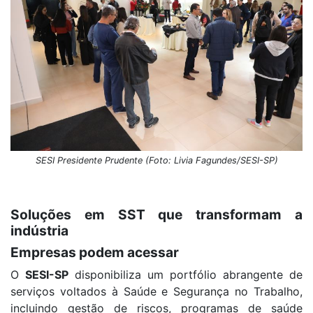
SESI Presidente Prudente (Foto: Livia Fagundes/SESI-SP)
Soluções em SST que transformam a
indústria
Empresas podem acessar
O
SESI-SP
disponibiliza um portfólio abrangente de
serviços voltados à Saúde e Segurança no Trabalho,
incluindo gestão de riscos, programas de saúde