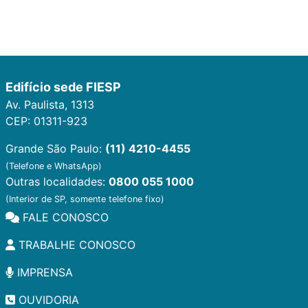
Edifício sede FIESP
Av. Paulista, 1313
CEP: 01311-923
Grande São Paulo:
(11) 4210-4455
(Telefone e WhatsApp)
Outras localidades:
0800 055 1000
(Interior de SP, somente telefone fixo)
FALE CONOSCO
TRABALHE CONOSCO
IMPRENSA
OUVIDORIA