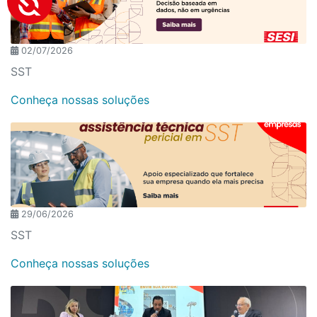
02/07/2026
SST
Conheça nossas soluções
29/06/2026
SST
Conheça nossas soluções