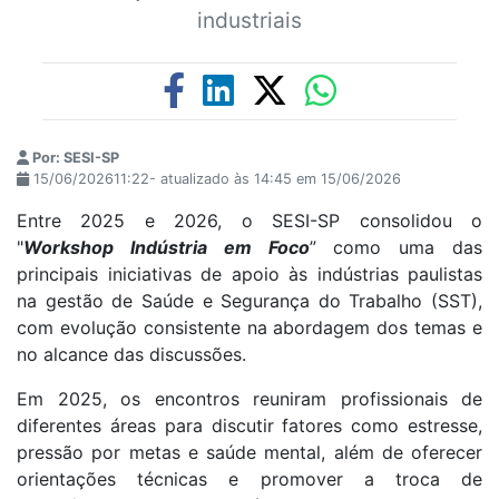
industriais
Por: SESI-SP
15/06/202611:22- atualizado às 14:45 em 15/06/2026
Entre 2025 e 2026, o SESI-SP consolidou o
"
Workshop Indústria em Foco
” como uma das
principais iniciativas de apoio às indústrias paulistas
na gestão de Saúde e Segurança do Trabalho (SST),
com evolução consistente na abordagem dos temas e
no alcance das discussões.
Em 2025, os encontros reuniram profissionais de
diferentes áreas para discutir fatores como estresse,
pressão por metas e saúde mental, além de oferecer
orientações técnicas e promover a troca de