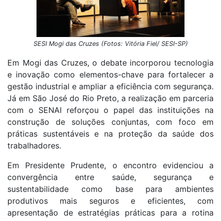
SESI Mogi das Cruzes (Fotos: Vitória Fiel/ SESI-SP)
Em Mogi das Cruzes, o debate incorporou tecnologia
e inovação como elementos-chave para fortalecer a
gestão industrial e ampliar a eficiência com segurança.
Já em São José do Rio Preto, a realização em parceria
com o SENAI reforçou o papel das instituições na
construção de soluções conjuntas, com foco em
práticas sustentáveis e na proteção da saúde dos
trabalhadores.
Em Presidente Prudente, o encontro evidenciou a
convergência entre saúde, segurança e
sustentabilidade como base para ambientes
produtivos mais seguros e eficientes, com
apresentação de estratégias práticas para a rotina