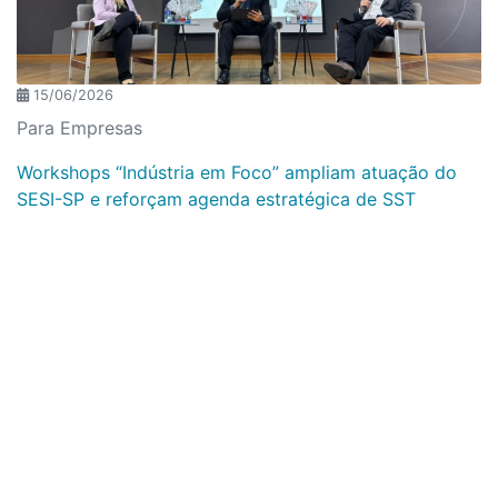
15/06/2026
Para Empresas
Workshops “Indústria em Foco” ampliam atuação do
SESI-SP e reforçam agenda estratégica de SST