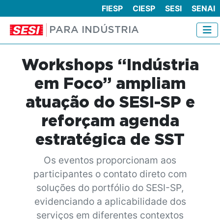
FIESP
CIESP
SESI
SENAI
PARA INDÚSTRIA
Workshops “Indústria
em Foco” ampliam
atuação do SESI-SP e
reforçam agenda
estratégica de SST
Os eventos proporcionam aos
participantes o contato direto com
soluções do portfólio do SESI-SP,
evidenciando a aplicabilidade dos
serviços em diferentes contextos