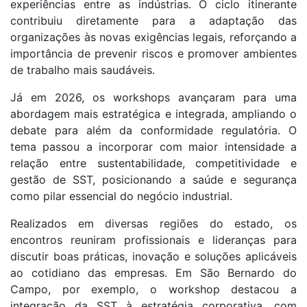
experiências entre as indústrias. O ciclo itinerante
contribuiu diretamente para a adaptação das
organizações às novas exigências legais, reforçando a
importância de prevenir riscos e promover ambientes
de trabalho mais saudáveis.
Já em 2026, os workshops avançaram para uma
abordagem mais estratégica e integrada, ampliando o
debate para além da conformidade regulatória. O
tema passou a incorporar com maior intensidade a
relação entre sustentabilidade, competitividade e
gestão de SST, posicionando a saúde e segurança
como pilar essencial do negócio industrial.
Realizados em diversas regiões do estado, os
encontros reuniram profissionais e lideranças para
discutir boas práticas, inovação e soluções aplicáveis
ao cotidiano das empresas. Em São Bernardo do
Campo, por exemplo, o workshop destacou a
integração da SST à estratégia corporativa, com