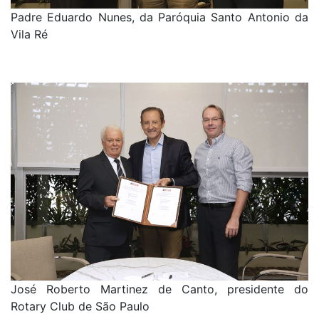
Padre Eduardo Nunes, da Paróquia Santo Antonio da
Vila Ré
José Roberto Martinez de Canto, presidente do
Rotary Club de São Paulo