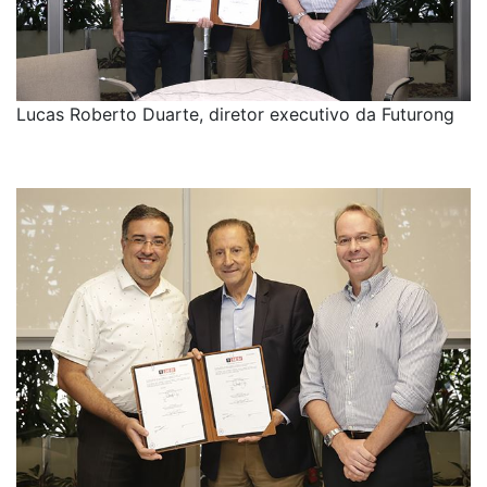
Lucas Roberto Duarte, diretor executivo da Futurong