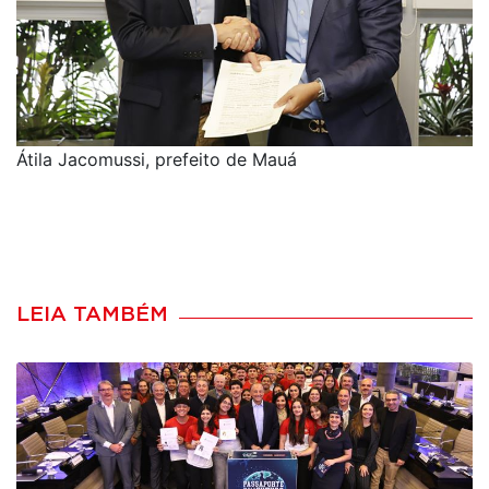
Átila Jacomussi, prefeito de Mauá
LEIA TAMBÉM