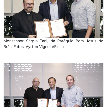
Monsenhor Sérgio Tani, da Paróquia Bom Jesus do
Brás. Fotos: Ayrton Vignola/Fiesp