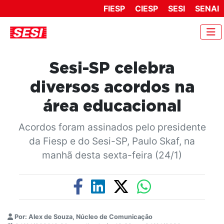
FIESP
CIESP
SESI
SENAI
Sesi-SP celebra
diversos acordos na
área educacional
Acordos foram assinados pelo presidente
da Fiesp e do Sesi-SP, Paulo Skaf, na
manhã desta sexta-feira (24/1)
Por: Alex de Souza, Núcleo de Comunicação