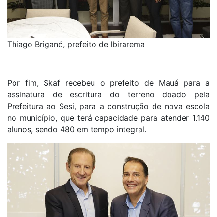
Thiago Briganó, prefeito de Ibirarema
Por fim, Skaf recebeu o prefeito de Mauá para a
assinatura de escritura do terreno doado pela
Prefeitura ao Sesi, para a construção de nova escola
no município, que terá capacidade para atender 1.140
alunos, sendo 480 em tempo integral.