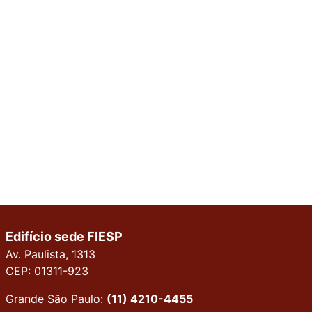
Edifício sede FIESP
Av. Paulista, 1313
CEP: 01311-923
Grande São Paulo:
(11) 4210-4455