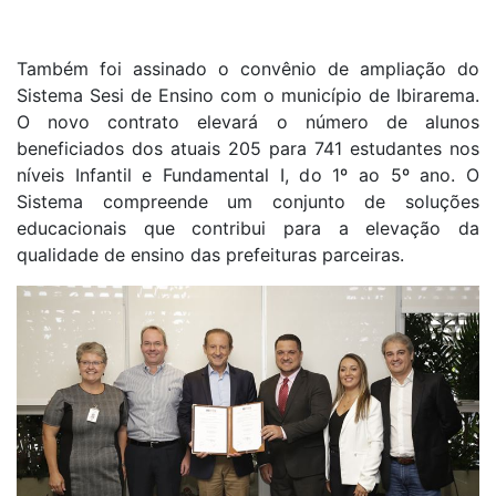
Também foi assinado o convênio de ampliação do
Sistema Sesi de Ensino com o município de Ibirarema.
O novo contrato elevará o número de alunos
beneficiados dos atuais 205 para 741 estudantes nos
níveis Infantil e Fundamental I, do 1º ao 5º ano. O
Sistema compreende um conjunto de soluções
educacionais que contribui para a elevação da
qualidade de ensino das prefeituras parceiras.