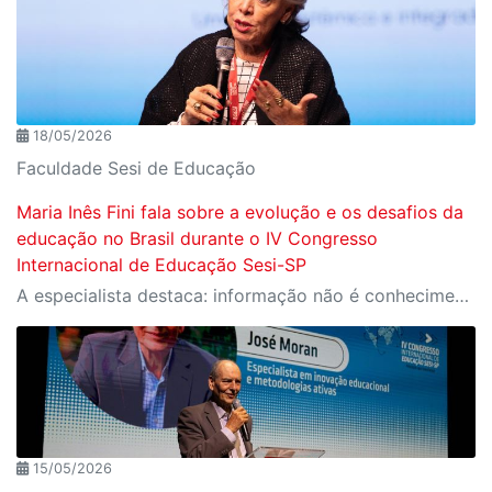
18/05/2026
Faculdade Sesi de Educação
Maria Inês Fini fala sobre a evolução e os desafios da
educação no Brasil durante o IV Congresso
Internacional de Educação Sesi-SP
A especialista destaca: informação não é conhecimento, memória não é inteligência e tecnologia não é pedagogia
15/05/2026