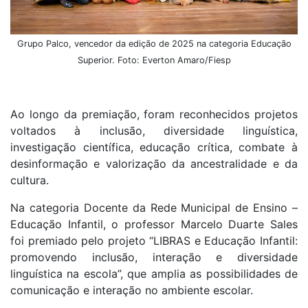
Grupo Palco, vencedor da edição de 2025 na categoria Educação
Superior. Foto: Everton Amaro/Fiesp
Ao longo da premiação, foram reconhecidos projetos
voltados à inclusão, diversidade linguística,
investigação científica, educação crítica, combate à
desinformação e valorização da ancestralidade e da
cultura.
Na categoria Docente da Rede Municipal de Ensino –
Educação Infantil, o professor Marcelo Duarte Sales
foi premiado pelo projeto “LIBRAS e Educação Infantil:
promovendo inclusão, interação e diversidade
linguística na escola”, que amplia as possibilidades de
comunicação e interação no ambiente escolar.