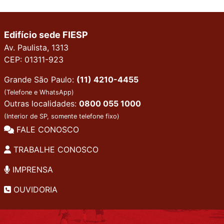
Edifício sede FIESP
Av. Paulista, 1313
CEP: 01311-923
Grande São Paulo:
(11) 4210-4455
(Telefone e WhatsApp)
Outras localidades:
0800 055 1000
(Interior de SP, somente telefone fixo)
FALE CONOSCO
TRABALHE CONOSCO
IMPRENSA
OUVIDORIA