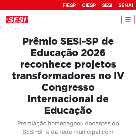
FIESP
CIESP
SESI
SENAI
Prêmio SESI-SP de
Educação 2026
reconhece projetos
transformadores no IV
Congresso
Internacional de
Educação
Premiação homenageou docentes do
SESI-SP e da rede municipal com