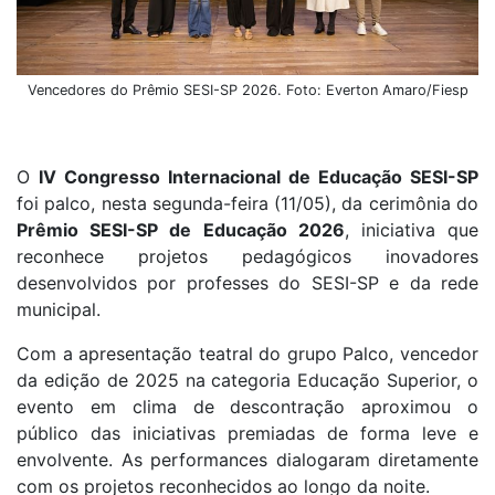
Vencedores do Prêmio SESI-SP 2026. Foto: Everton Amaro/Fiesp
O
IV Congresso Internacional de Educação SESI-SP
foi palco, nesta segunda-feira (11/05), da cerimônia do
Prêmio SESI-SP de Educação 2026
, iniciativa que
reconhece projetos pedagógicos inovadores
desenvolvidos por professes do SESI-SP e da rede
municipal.
Com a apresentação teatral do grupo Palco, vencedor
da edição de 2025 na categoria Educação Superior, o
evento em clima de descontração aproximou o
público das iniciativas premiadas de forma leve e
envolvente. As performances dialogaram diretamente
com os projetos reconhecidos ao longo da noite.