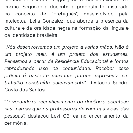
ensino. Segundo a docente, a proposta foi inspirada
no conceito de “pretuguês”, desenvolvido pela
intelectual Lélia Gonzalez, que aborda a presença da
cultura e da oralidade negra na formação da língua e
da identidade brasileira.
“
Nós desenvolvemos um projeto a várias mãos. Não é
um projeto meu, é um projeto dos estudantes.
Pensamos a partir da Residência Educacional e fomos
reproduzindo isso na comunidade. Receber esse
prêmio é bastante relevante porque representa um
trabalho construído coletivamente
”, destacou Sandra
Costa dos Santos.
“
O verdadeiro reconhecimento da docência acontece
nas marcas que os professores deixam nas vidas das
pessoas
”, destacou Levi Côrrea no encerramento da
cerimônia.