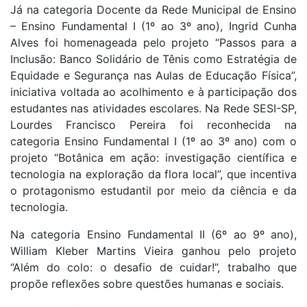
Já na categoria Docente da Rede Municipal de Ensino
– Ensino Fundamental I (1º ao 3º ano), Ingrid Cunha
Alves foi homenageada pelo projeto “Passos para a
Inclusão: Banco Solidário de Tênis como Estratégia de
Equidade e Segurança nas Aulas de Educação Física”,
iniciativa voltada ao acolhimento e à participação dos
estudantes nas atividades escolares.
Na Rede SESI-SP,
Lourdes Francisco Pereira foi reconhecida na
categoria Ensino Fundamental I (1º ao 3º ano) com o
projeto “Botânica em ação: investigação científica e
tecnologia na exploração da flora local”, que incentiva
o protagonismo estudantil por meio da ciência e da
tecnologia.
Na categoria Ensino Fundamental II (6º ao 9º ano),
William Kleber Martins Vieira ganhou pelo projeto
“Além do colo: o desafio de cuidar!”, trabalho que
propõe reflexões sobre questões humanas e sociais.