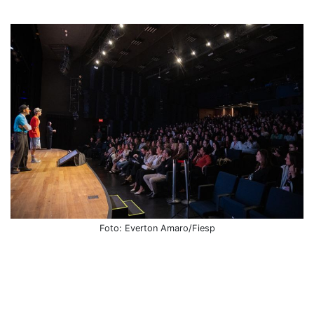
Foto: Everton Amaro/Fiesp