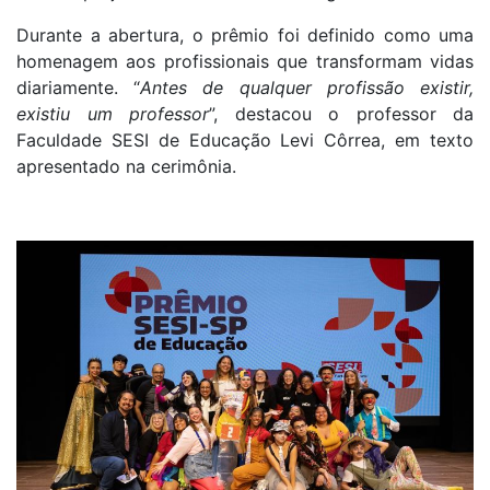
Durante a abertura, o prêmio foi definido como uma
homenagem aos profissionais que transformam vidas
diariamente. “
Antes de qualquer profissão existir,
existiu um professor
”, destacou o professor da
Faculdade SESI de Educação Levi Côrrea, em texto
apresentado na cerimônia.