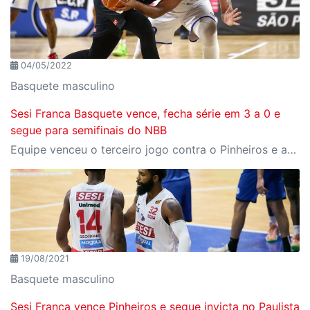
04/05/2022
Basquete masculino
Sesi Franca Basquete vence, fecha série em 3 a 0 e
segue para semifinais do NBB
Equipe venceu o terceiro jogo contra o Pinheiros e avança no torneio nacional
19/08/2021
Basquete masculino
Sesi Franca vence Pinheiros e segue invicta no Paulista