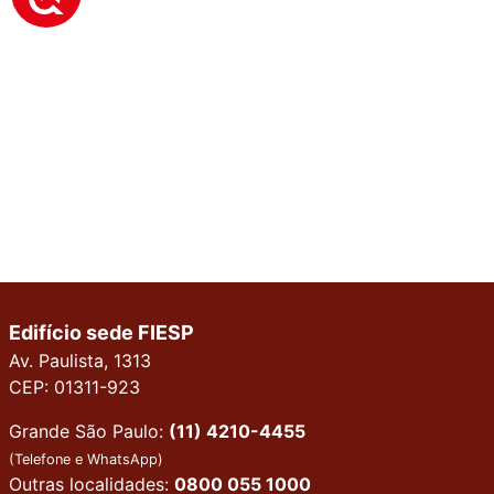
Edifício sede FIESP
Av. Paulista, 1313
CEP: 01311-923
Grande São Paulo:
(11) 4210-4455
(Telefone e WhatsApp)
Outras localidades:
0800 055 1000