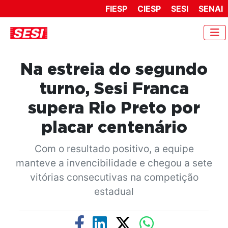
FIESP
CIESP
SESI
SENAI
Na estreia do segundo
turno, Sesi Franca
supera Rio Preto por
placar centenário
Com o resultado positivo, a equipe
manteve a invencibilidade e chegou a sete
vitórias consecutivas na competição
estadual