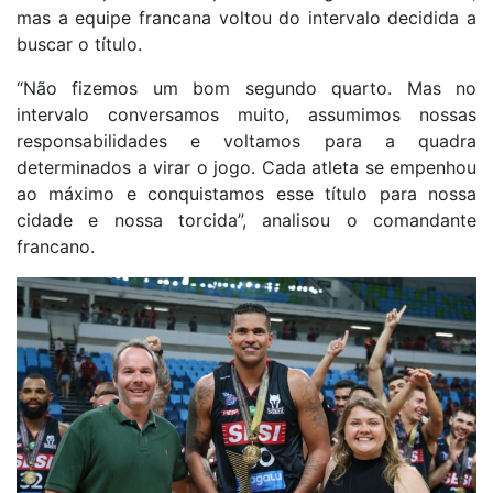
mas a equipe francana voltou do intervalo decidida a
buscar o título.
“Não fizemos um bom segundo quarto. Mas no
intervalo conversamos muito, assumimos nossas
responsabilidades e voltamos para a quadra
determinados a virar o jogo. Cada atleta se empenhou
ao máximo e conquistamos esse título para nossa
cidade e nossa torcida”, analisou o comandante
francano.