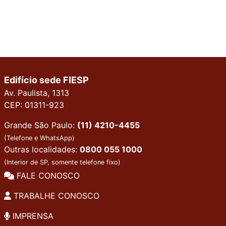
Edifício sede FIESP
Av. Paulista, 1313
CEP: 01311-923
Grande São Paulo:
(11) 4210-4455
(Telefone e WhatsApp)
Outras localidades:
0800 055 1000
(Interior de SP, somente telefone fixo)
FALE CONOSCO
TRABALHE CONOSCO
IMPRENSA