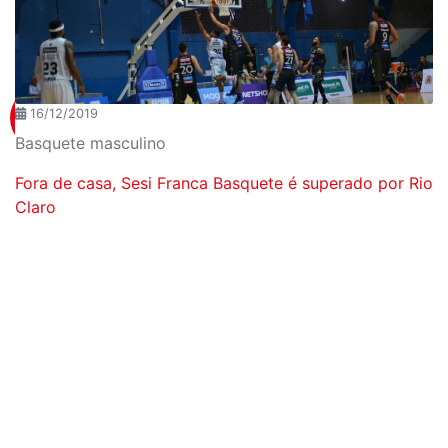
16/12/2019
Basquete masculino
Fora de casa, Sesi Franca Basquete é superado por Rio
Claro