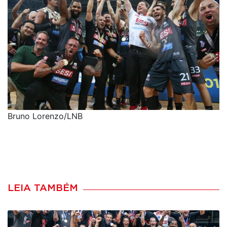
Bruno Lorenzo/LNB
LEIA TAMBÉM