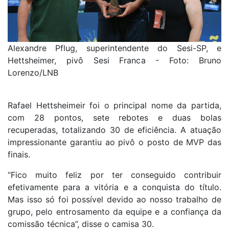
Alexandre Pflug, superintendente do Sesi-SP, e
Hettsheimer, pivô Sesi Franca - Foto: Bruno
Lorenzo/LNB
Rafael Hettsheimeir foi o principal nome da partida,
com 28 pontos, sete rebotes e duas bolas
recuperadas, totalizando 30 de eficiência. A atuação
impressionante garantiu ao pivô o posto de MVP das
finais.
“Fico muito feliz por ter conseguido contribuir
efetivamente para a vitória e a conquista do título.
Mas isso só foi possível devido ao nosso trabalho de
grupo, pelo entrosamento da equipe e a confiança da
comissão técnica”, disse o camisa 30.