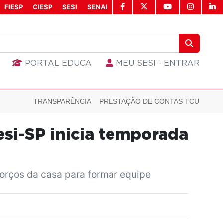
FIESP
CIESP
SESI
SENAI
PORTAL EDUCA
MEU SESI - ENTRAR
TRANSPARÊNCIA
PRESTAÇÃO DE CONTAS TCU
esi-SP inicia temporada
forços da casa para formar equipe