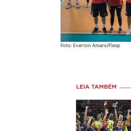
Foto: Everton Amaro/Fiesp
LEIA TAMBÉM