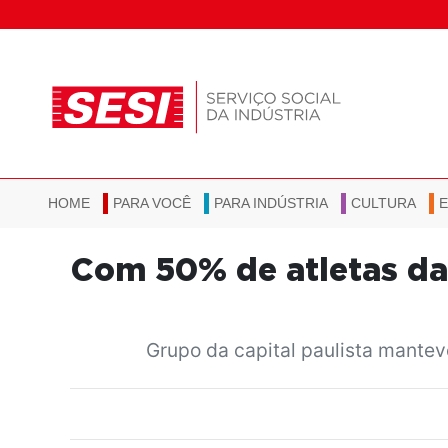
HOME
PARA VOCÊ
PARA INDÚSTRIA
CULTURA
Com 50% de atletas da 
Grupo da capital paulista mantev