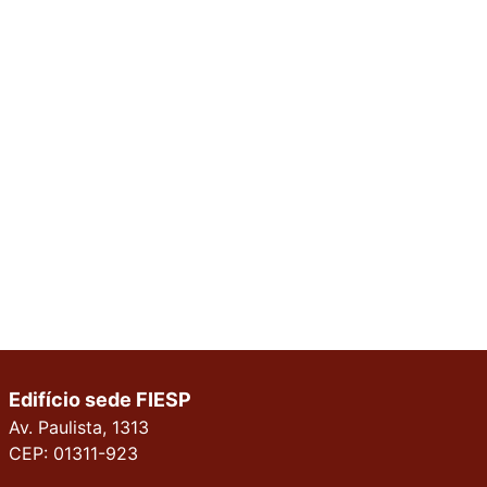
Edifício sede FIESP
Av. Paulista, 1313
CEP: 01311-923