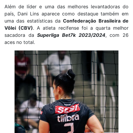
Além de líder e uma das melhores levantadoras do
país, Dani Lins aparece como destaque também em
uma das estatísticas da
Confederação Brasileira de
Vôlei (CBV)
. A atleta recifense foi a quarta melhor
sacadora da
Superliga Bet7k 2023/2024
, com 26
aces no total.