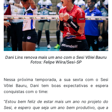
Dani Lins renova mais um ano com o Sesi Vôlei Bauru
Fotos: Felipe Wiira/Sesi-SP
Nessa próxima temporada, a sua sexta com o Sesi
Vôlei Bauru, Dani tem boas expectativas e espera
conquistas com o time:
“
Estou bem feliz de estar mais um ano no projeto do
Sesi, e espero que seja um ano bem produtivo, que a