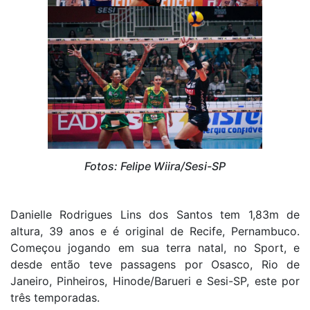
Fotos: Felipe Wiira/Sesi-SP
Danielle Rodrigues Lins dos Santos tem 1,83m de
altura, 39 anos e é original de Recife, Pernambuco.
Começou jogando em sua terra natal, no Sport, e
desde então teve passagens por Osasco, Rio de
Janeiro, Pinheiros, Hinode/Barueri e Sesi-SP, este por
três temporadas.