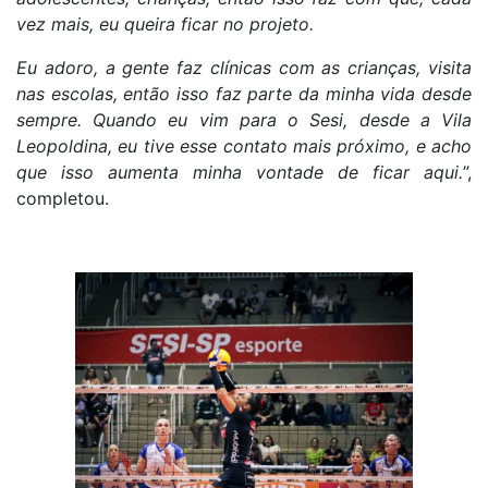
vez mais, eu queira ficar no projeto.
Eu adoro, a gente faz clínicas com as crianças, visita
nas escolas, então isso faz parte da minha vida desde
sempre. Quando eu vim para o Sesi, desde a Vila
Leopoldina, eu tive esse contato mais próximo, e acho
que isso aumenta minha vontade de ficar aqui.
”,
completou.