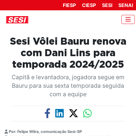
FIESP
CIESP
SESI
SENAI
Sesi Vôlei Bauru renova
com Dani Lins para
temporada 2024/2025
Capitã e levantadora, jogadora segue em
Bauru para sua sexta temporada seguida
com a equipe
Por: Felipe Wiira, comunicação Sesi-SP