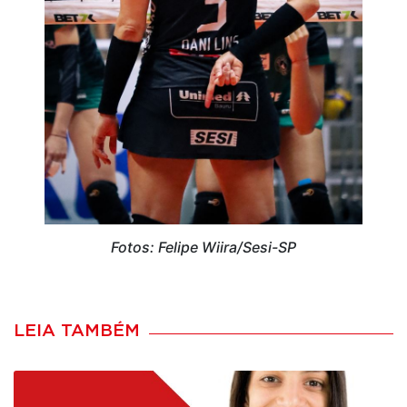
Fotos: Felipe Wiira/Sesi-SP
LEIA TAMBÉM