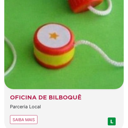
OFICINA DE BILBOQUÊ
Parceria Local
SAIBA MAIS