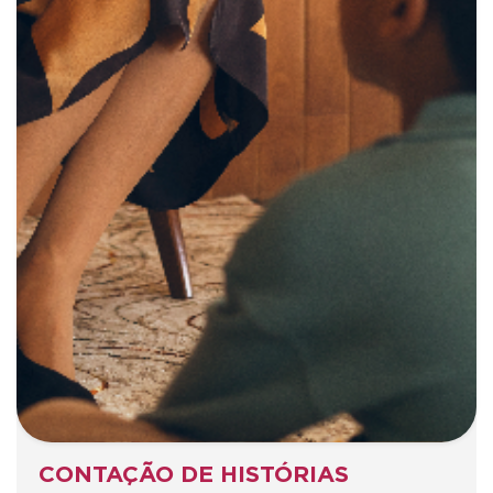
CONTAÇÃO DE HISTÓRIAS