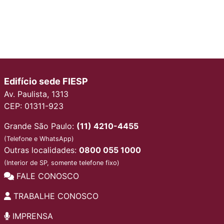
Edifício sede FIESP
Av. Paulista, 1313
CEP: 01311-923
Grande São Paulo:
(11) 4210-4455
(Telefone e WhatsApp)
Outras localidades:
0800 055 1000
(Interior de SP, somente telefone fixo)
FALE CONOSCO
TRABALHE CONOSCO
IMPRENSA