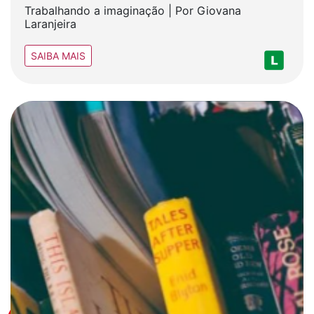
Trabalhando a imaginação | Por Giovana
Laranjeira
SAIBA MAIS