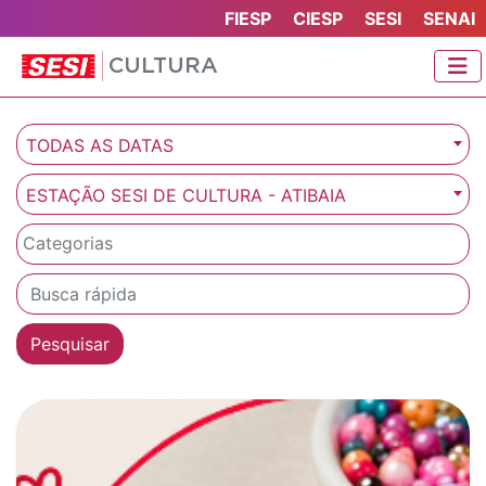
FIESP
CIESP
SESI
SENAI
CULTURA
TODAS AS DATAS
ESTAÇÃO SESI DE CULTURA - ATIBAIA
Pesquisar