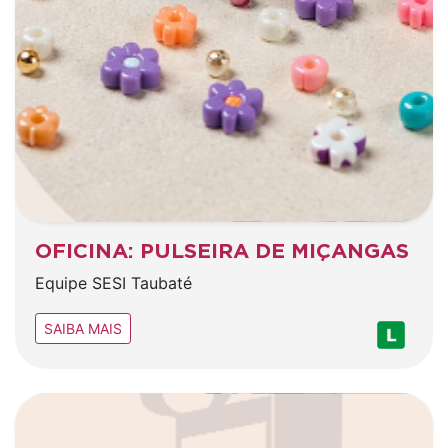
OFICINA: PULSEIRA DE MIÇANGAS
Equipe SESI Taubaté
SAIBA MAIS