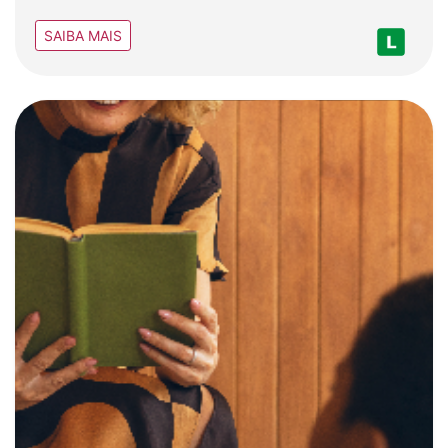
SAIBA MAIS