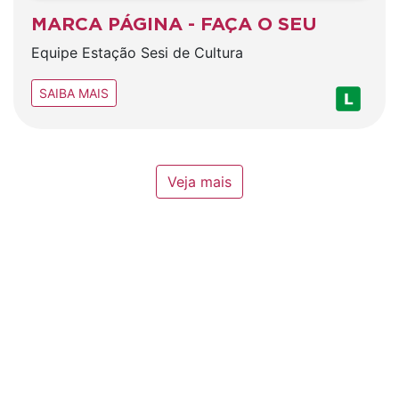
MARCA PÁGINA - FAÇA O SEU
Equipe Estação Sesi de Cultura
SAIBA MAIS
Veja mais