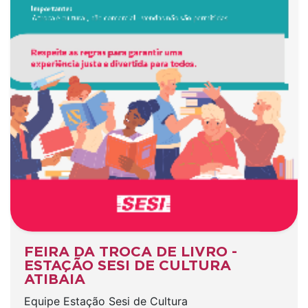
FEIRA DA TROCA DE LIVRO -
ESTAÇÃO SESI DE CULTURA
ATIBAIA
Equipe Estação Sesi de Cultura