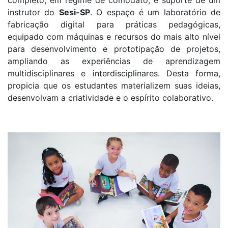
completo, em regime de comodato, e suporte de um
instrutor do
Sesi-SP
. O espaço é um laboratório de
fabricação digital para práticas pedagógicas,
equipado com máquinas e recursos do mais alto nível
para desenvolvimento e prototipação de projetos,
ampliando as experiências de aprendizagem
multidisciplinares e interdisciplinares. Desta forma,
propicia que os estudantes materializem suas ideias,
desenvolvam a criatividade e o espírito colaborativo.