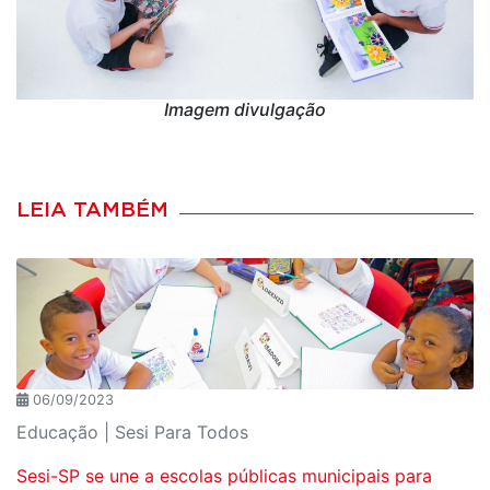
Imagem divulgação
LEIA TAMBÉM
06/09/2023
Educação | Sesi Para Todos
Sesi-SP se une a escolas públicas municipais para