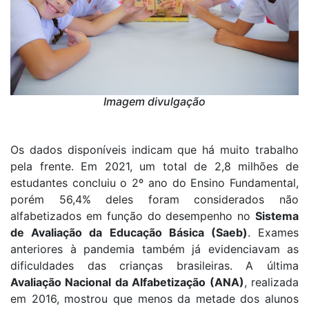
Imagem divulgação
Os dados disponíveis indicam que há muito trabalho
pela frente. Em 2021, um total de 2,8 milhões de
estudantes concluiu o 2º ano do Ensino Fundamental,
porém 56,4% deles foram considerados não
alfabetizados em função do desempenho no
Sistema
de Avaliação da Educação Básica (Saeb)
. Exames
anteriores à pandemia também já evidenciavam as
dificuldades das crianças brasileiras. A última
Avaliação Nacional da Alfabetização (ANA)
, realizada
em 2016, mostrou que menos da metade dos alunos