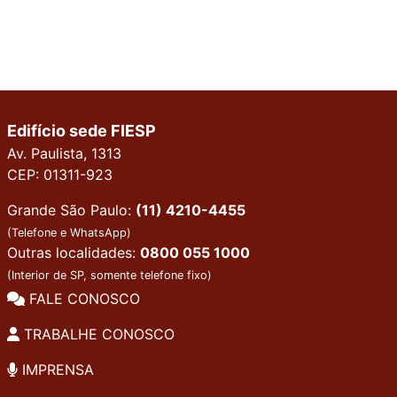
Edifício sede FIESP
Av. Paulista, 1313
CEP: 01311-923
Grande São Paulo:
(11) 4210-4455
(Telefone e WhatsApp)
Outras localidades:
0800 055 1000
(Interior de SP, somente telefone fixo)
FALE CONOSCO
TRABALHE CONOSCO
IMPRENSA