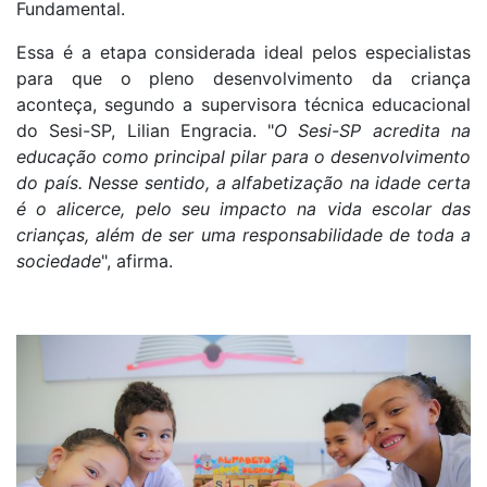
Fundamental.
Essa é a etapa considerada ideal pelos especialistas
para que o pleno desenvolvimento da criança
aconteça, segundo a supervisora técnica educacional
do Sesi-SP, Lilian Engracia. "
O Sesi-SP acredita na
educação como principal pilar para o desenvolvimento
do país. Nesse sentido, a alfabetização na idade certa
é o alicerce, pelo seu impacto na vida escolar das
crianças, além de ser uma responsabilidade de toda a
sociedade
", afirma.