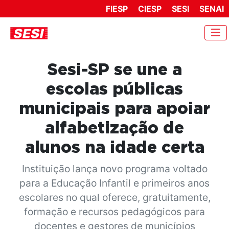
FIESP
CIESP
SESI
SENAI
Sesi-SP se une a
escolas públicas
municipais para apoiar
alfabetização de
alunos na idade certa
Instituição lança novo programa voltado
para a Educação Infantil e primeiros anos
escolares no qual oferece, gratuitamente,
formação e recursos pedagógicos para
docentes e gestores de municípios