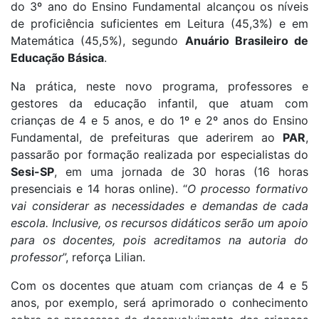
do 3º ano do Ensino Fundamental alcançou os níveis
de proficiência suficientes em Leitura (45,3%) e em
Matemática (45,5%), segundo
Anuário Brasileiro de
Educação Básica
.
Na prática, neste novo programa, professores e
gestores da educação infantil, que atuam com
crianças de 4 e 5 anos, e do 1º e 2º anos do Ensino
Fundamental, de prefeituras que aderirem ao
PAR
,
passarão por formação realizada por especialistas do
Sesi-SP
, em uma jornada de 30 horas (16 horas
presenciais e 14 horas online). “
O processo formativo
vai considerar as necessidades e demandas de cada
escola. Inclusive, os recursos didáticos serão um apoio
para os docentes, pois acreditamos na autoria do
professor
”, reforça Lilian.
Com os docentes que atuam com crianças de 4 e 5
anos, por exemplo, será aprimorado o conhecimento