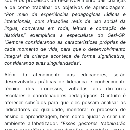
sobre os processos de desenvolvimento das crianças
e de como trabalhar os objetivos de aprendizagem.
“
Por meio de experiências pedagógicas lúdicas e
intencionais, com situações reais de uso social da
língua, conversas em roda, leitura e contação de
histórias,” exemplifica a especialista do Sesi-SP.
“Sempre considerando as características próprias de
cada momento de vida, para que o desenvolvimento
integral da criança aconteça de forma significativa,
considerando suas singularidades
”.
Além do atendimento aos educadores, serão
desenvolvidas práticas de liderança e conhecimento
técnico dos processos, voltadas aos diretores
escolares e coordenadores pedagógicos. O intuito é
oferecer subsídios para que eles possam analisar os
indicadores de qualidade, monitorar o processo de
ensino e aprendizagem, bem como ajudar a criar um
ambiente alfabetizador. “
Esses gestores trabalharão