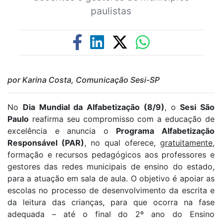
paulistas
por Karina Costa, Comunicação Sesi-SP
No
Dia Mundial da Alfabetização (8/9)
, o
Sesi São
Paulo
reafirma seu compromisso com a educação de
excelência e anuncia o
Programa Alfabetização
Responsável (PAR)
, no qual oferece,
gratuitamente
,
formação e recursos pedagógicos aos professores e
gestores das redes municipais de ensino do estado,
para a atuação em sala de aula. O objetivo é apoiar as
escolas no processo de desenvolvimento da escrita e
da leitura das crianças, para que ocorra na fase
adequada – até o final do 2º ano do Ensino