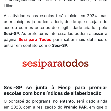
Lilian.
As atividades nas escolas terão início em 2024, mas
os municípios já podem aderir, desde que estejam de
acordo com os critérios de elegibilidade criados pelo
Sesi-SP
. As prefeituras interessadas podem acessar a
página
Sesi para Todos
para saber mais detalhes e
entrar em contato com o
Sesi-SP
.
Sesi-SP se junta à Fiesp para premiar
escolas com bons índices de alfabetização
O pontapé do programa, no entanto, será dado ainda
em 2023, com a realização do
Prêmio PAR
, em que o