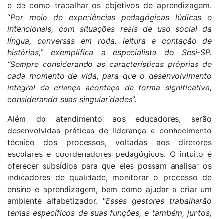
e de como trabalhar os objetivos de aprendizagem.
“
Por meio de experiências pedagógicas lúdicas e
intencionais, com situações reais de uso social da
língua, conversas em roda, leitura e contação de
histórias,” exemplifica a especialista do Sesi-SP.
“Sempre considerando as características próprias de
cada momento de vida, para que o desenvolvimento
integral da criança aconteça de forma significativa,
considerando suas singularidades
”.
Além do atendimento aos educadores, serão
desenvolvidas práticas de liderança e conhecimento
técnico dos processos, voltadas aos diretores
escolares e coordenadores pedagógicos. O intuito é
oferecer subsídios para que eles possam analisar os
indicadores de qualidade, monitorar o processo de
ensino e aprendizagem, bem como ajudar a criar um
ambiente alfabetizador. “
Esses gestores trabalharão
temas específicos de suas funções, e também, juntos,