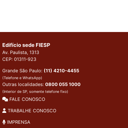
Edifício sede FIESP
Av. Paulista, 1313
CEP: 01311-923
Grande São Paulo:
(11) 4210-4455
(Telefone e WhatsApp)
Outras localidades:
0800 055 1000
(Interior de SP, somente telefone fixo)
FALE CONOSCO
TRABALHE CONOSCO
IMPRENSA