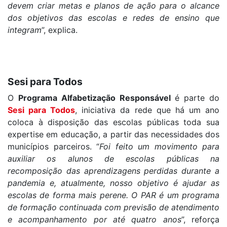
devem criar metas e planos de ação para o alcance
dos objetivos das escolas e redes de ensino que
integram
”, explica.
Sesi para Todos
O
Programa Alfabetização Responsável
é parte do
Sesi para Todos
, iniciativa da rede que há um ano
coloca à disposição das escolas públicas toda sua
expertise em educação, a partir das necessidades dos
municípios parceiros. “
Foi feito um movimento para
auxiliar os alunos de escolas públicas na
recomposição das aprendizagens perdidas durante a
pandemia e, atualmente, nosso objetivo é ajudar as
escolas de forma mais perene. O PAR é um programa
de formação continuada com previsão de atendimento
e acompanhamento por até quatro anos
”, reforça