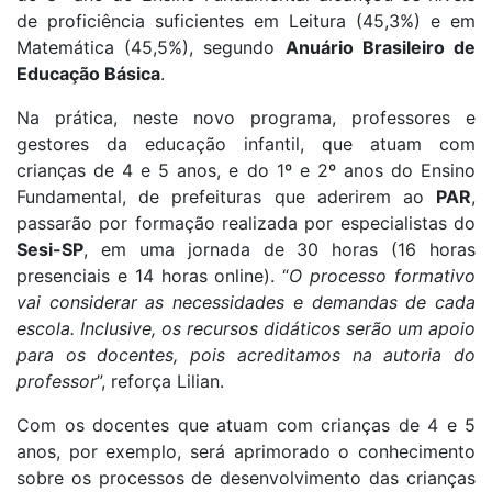
de proficiência suficientes em Leitura (45,3%) e em
Matemática (45,5%), segundo
Anuário Brasileiro de
Educação Básica
.
Na prática, neste novo programa, professores e
gestores da educação infantil, que atuam com
crianças de 4 e 5 anos, e do 1º e 2º anos do Ensino
Fundamental, de prefeituras que aderirem ao
PAR
,
passarão por formação realizada por especialistas do
Sesi-SP
, em uma jornada de 30 horas (16 horas
presenciais e 14 horas online). “
O processo formativo
vai considerar as necessidades e demandas de cada
escola. Inclusive, os recursos didáticos serão um apoio
para os docentes, pois acreditamos na autoria do
professor
”, reforça Lilian.
Com os docentes que atuam com crianças de 4 e 5
anos, por exemplo, será aprimorado o conhecimento
sobre os processos de desenvolvimento das crianças