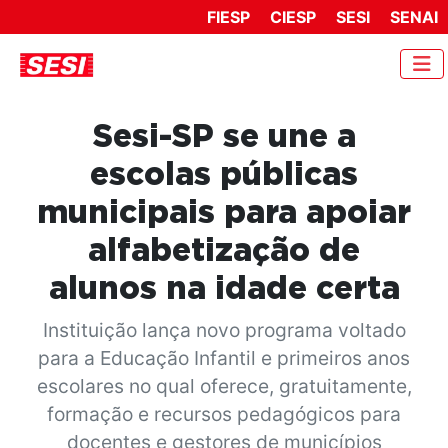
FIESP
CIESP
SESI
SENAI
Sesi-SP se une a
escolas públicas
municipais para apoiar
alfabetização de
alunos na idade certa
Instituição lança novo programa voltado
para a Educação Infantil e primeiros anos
escolares no qual oferece, gratuitamente,
formação e recursos pedagógicos para
docentes e gestores de municípios