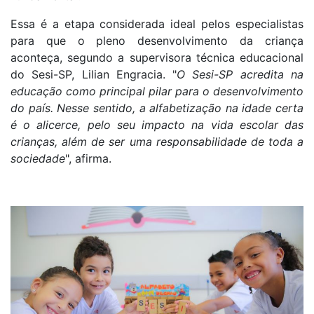
Essa é a etapa considerada ideal pelos especialistas
para que o pleno desenvolvimento da criança
aconteça, segundo a supervisora técnica educacional
do Sesi-SP, Lilian Engracia. "
O Sesi-SP acredita na
educação como principal pilar para o desenvolvimento
do país. Nesse sentido, a alfabetização na idade certa
é o alicerce, pelo seu impacto na vida escolar das
crianças, além de ser uma responsabilidade de toda a
sociedade
", afirma.