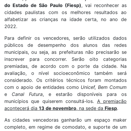
do Estado de São Paulo (Fiesp)
, vai reconhecer as
cidades paulistas com os melhores resultados ao
alfabetizar as crianças na idade certa, no ano de
2022.
Para definir os vencedores, serão utilizados dados
públicos de desempenho dos alunos das redes
municipais, ou seja, as prefeituras não precisarão se
inscrever para concorrer. Serão oito categorias
premiadas, de acordo com o porte da cidade. Na
avaliação, o nível socioeconômico também será
considerado. Os critérios técnicos foram montados
com o apoio de entidades como
Unicef, Bem Comum
e
Canal Futura
, e estarão disponíveis para os
municípios que quiserem consultá-los.
A premiação
acontecerá dia
13 de novembro
, na sede da
Fiesp
.
As cidades vencedoras ganharão um espaço maker
completo, em regime de comodato, e suporte de um