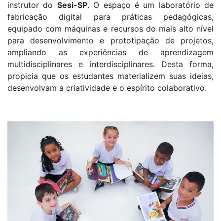
instrutor do
Sesi-SP
. O espaço é um laboratório de
fabricação digital para práticas pedagógicas,
equipado com máquinas e recursos do mais alto nível
para desenvolvimento e prototipação de projetos,
ampliando as experiências de aprendizagem
multidisciplinares e interdisciplinares. Desta forma,
propicia que os estudantes materializem suas ideias,
desenvolvam a criatividade e o espírito colaborativo.