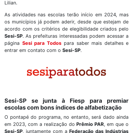
Lilian.
As atividades nas escolas terão início em 2024, mas
os municípios já podem aderir, desde que estejam de
acordo com os critérios de elegibilidade criados pelo
Sesi-SP
. As prefeituras interessadas podem acessar a
página
Sesi para Todos
para saber mais detalhes e
entrar em contato com o
Sesi-SP
.
Sesi-SP se junta à Fiesp para premiar
escolas com bons índices de alfabetização
O pontapé do programa, no entanto, será dado ainda
em 2023, com a realização do
Prêmio PAR
, em que o
Sesi-SP
, juntamente com a
Federação das Indústrias