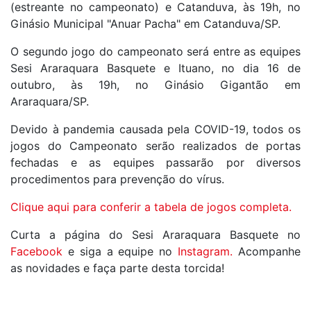
(estreante no campeonato) e Catanduva, às 19h, no
Ginásio Municipal "Anuar Pacha" em Catanduva/SP.
O segundo jogo do campeonato será entre as equipes
Sesi Araraquara Basquete e Ituano, no dia 16 de
outubro, às 19h, no Ginásio Gigantão em
Araraquara/SP.
Devido à pandemia causada pela COVID-19, todos os
jogos do Campeonato serão realizados de portas
fechadas e as equipes passarão por diversos
procedimentos para prevenção do vírus.
Clique aqui para conferir a tabela de jogos completa.
Curta a página do Sesi Araraquara Basquete no
Facebook
e siga a equipe no
Instagram.
Acompanhe
as novidades e faça parte desta torcida!