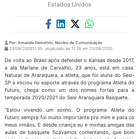
Estados Unidos
Por: Amanda Demétrio, Núcleo de Comunicação
23/09/202011:35- atualizado às 11:35 em 23/09/2020
De volta ao Brasil após defender o Kansas desde 2017,
a ala Mariane de Carvalho, 23 anos, está em casa.
Natural de Araraquara, a atleta, que foi aluna do Sesi-
SP e iniciou no esporte através do programa Atleta do
Futuro, chega como um dos nomes fortes para a
temporada 2020/2021 do Sesi Araraquara Basquete.
“Estou vivendo um sonho. O programa Atleta do
Futuro sempre foi muito importante pra mim e para os
meus irmãos. E desde criança eu e minhas amigas das
aulas de basquete ficávamos comentando, que bom