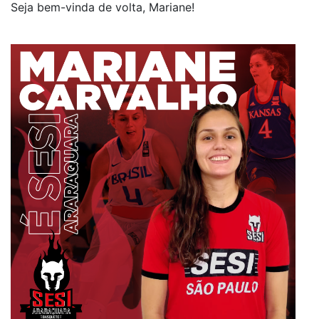
Seja bem-vinda de volta, Mariane!