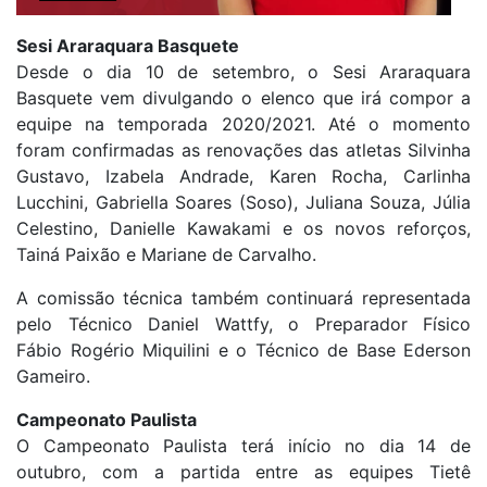
Sesi Araraquara Basquete
Desde o dia 10 de setembro, o Sesi Araraquara
Basquete vem divulgando o elenco que irá compor a
equipe na temporada 2020/2021. Até o momento
foram confirmadas as renovações das atletas Silvinha
Gustavo, Izabela Andrade, Karen Rocha, Carlinha
Lucchini, Gabriella Soares (Soso), Juliana Souza, Júlia
Celestino, Danielle Kawakami e os novos reforços,
Tainá Paixão e Mariane de Carvalho.
A comissão técnica também continuará representada
pelo Técnico Daniel Wattfy, o Preparador Físico
Fábio Rogério Miquilini e o Técnico de Base Ederson
Gameiro.
Campeonato Paulista
O Campeonato Paulista terá início no dia 14 de
outubro, com a partida entre as equipes Tietê