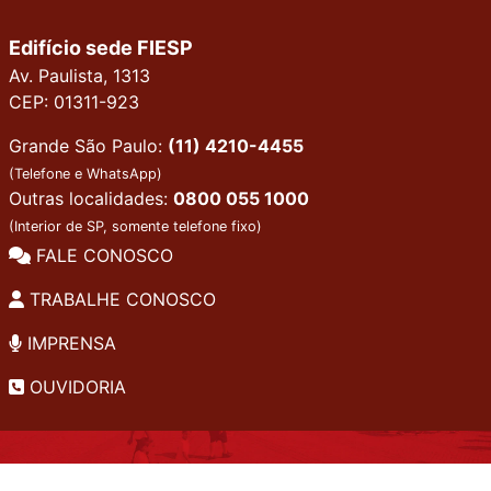
Edifício sede FIESP
Av. Paulista, 1313
CEP: 01311-923
Grande São Paulo:
(11) 4210-4455
(Telefone e WhatsApp)
Outras localidades:
0800 055 1000
(Interior de SP, somente telefone fixo)
FALE CONOSCO
TRABALHE CONOSCO
IMPRENSA
OUVIDORIA
INSTITUCIONAL