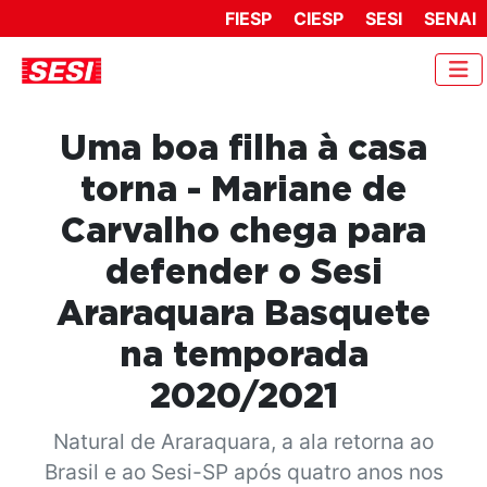
FIESP
CIESP
SESI
SENAI
Uma boa filha à casa
torna - Mariane de
Carvalho chega para
defender o Sesi
Araraquara Basquete
na temporada
2020/2021
Natural de Araraquara, a ala retorna ao
Brasil e ao Sesi-SP após quatro anos nos