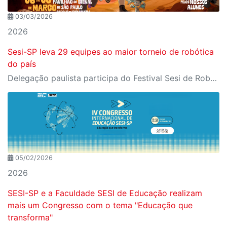
03/03/2026
2026
Sesi-SP leva 29 equipes ao maior torneio de robótica
do país
Delegação paulista participa do Festival Sesi de Robótica, em São Paulo, e reforça protagonismo nacional em competições da FIRST desde 2009.
05/02/2026
2026
SESI-SP e a Faculdade SESI de Educação realizam
mais um Congresso com o tema "Educação que
transforma"