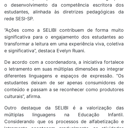
o desenvolvimento da competência escritora dos
estudantes, alinhada às diretrizes pedagógicas da
rede SESI-SP.
“Ações como a SELIBI contribuem de forma muito
significativa para o engajamento dos estudantes ao
transformar a leitura em uma experiência viva, coletiva
e significativa”, destaca Evelyn Ruani.
De acordo com a coordenadora, a iniciativa fortalece
o letramento em suas múltiplas dimensões ao integrar
diferentes linguagens e espaços de expressão. “Os
estudantes deixam de ser apenas consumidores de
conteúdo e passam a se reconhecer como produtores
culturais”, afirma.
Outro destaque da SELIBI é a valorização das
múltiplas linguagens na Educação Infantil.
Considerando que os processos de alfabetização e