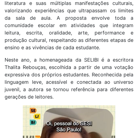
literatura e suas múltiplas manifestações culturais,
valorizando experiências que ultrapassam os limites
da sala de aula. A proposta envolve toda a
comunidade escolar em atividades que integram
leitura, escrita, oralidade, arte, performance e
produção cultural, respeitando as diferentes etapas de
ensino e as vivências de cada estudante.
Neste ano, a homenageada da SELIBI é a escritora
Thalita Rebouças, escolhida a partir de uma votação
expressiva dos próprios estudantes. Reconhecida pela
linguagem leve, acessível e conectada ao universo
juvenil, a autora se tornou referência para diferentes
gerações de leitores.