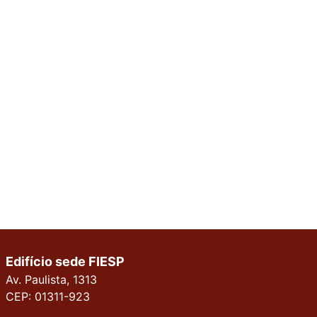
Edifício sede FIESP
Av. Paulista, 1313
CEP: 01311-923