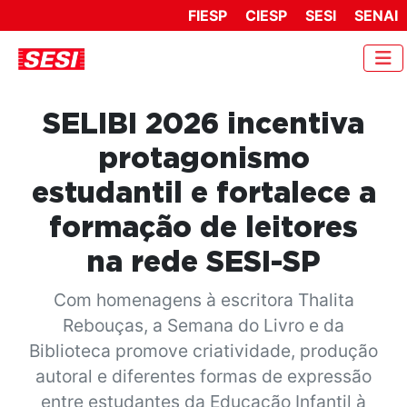
FIESP
CIESP
SESI
SENAI
SELIBI 2026 incentiva
protagonismo
estudantil e fortalece a
formação de leitores
na rede SESI-SP
Com homenagens à escritora Thalita
Rebouças, a Semana do Livro e da
Biblioteca promove criatividade, produção
autoral e diferentes formas de expressão
entre estudantes da Educação Infantil à