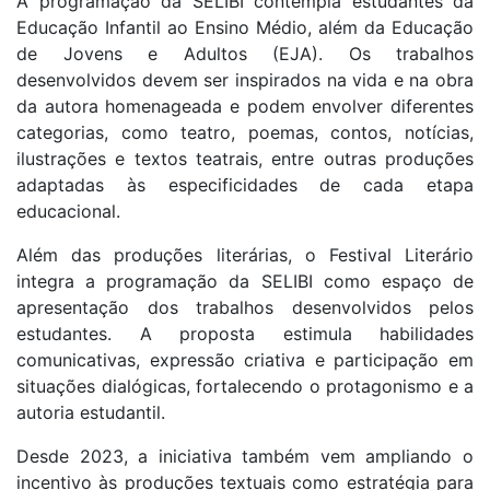
A programação da SELIBI contempla estudantes da
Educação Infantil ao Ensino Médio, além da Educação
de Jovens e Adultos (EJA). Os trabalhos
desenvolvidos devem ser inspirados na vida e na obra
da autora homenageada e podem envolver diferentes
categorias, como teatro, poemas, contos, notícias,
ilustrações e textos teatrais, entre outras produções
adaptadas às especificidades de cada etapa
educacional.
Além das produções literárias, o Festival Literário
integra a programação da SELIBI como espaço de
apresentação dos trabalhos desenvolvidos pelos
estudantes. A proposta estimula habilidades
comunicativas, expressão criativa e participação em
situações dialógicas, fortalecendo o protagonismo e a
autoria estudantil.
Desde 2023, a iniciativa também vem ampliando o
incentivo às produções textuais como estratégia para