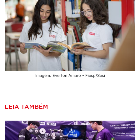
Imagem: Everton Amaro - Fiesp/Sesi
LEIA TAMBÉM