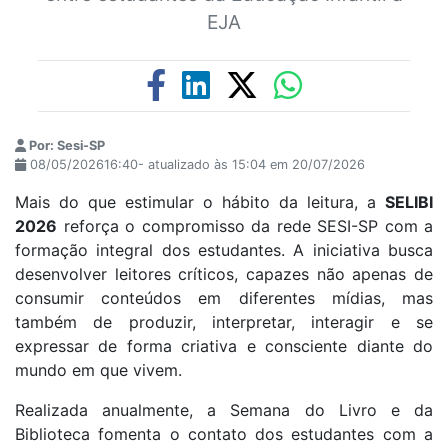
EJA
Por: Sesi-SP
08/05/202616:40- atualizado às 15:04 em 20/07/2026
Mais do que estimular o hábito da leitura, a
SELIBI
2026
reforça o compromisso da rede SESI-SP com a
formação integral dos estudantes. A iniciativa busca
desenvolver leitores críticos, capazes não apenas de
consumir conteúdos em diferentes mídias, mas
também de produzir, interpretar, interagir e se
expressar de forma criativa e consciente diante do
mundo em que vivem.
Realizada anualmente, a Semana do Livro e da
Biblioteca fomenta o contato dos estudantes com a