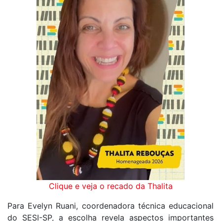
Clique e veja o recado da Thalita
Para Evelyn Ruani, coordenadora técnica educacional
do SESI-SP, a escolha revela aspectos importantes