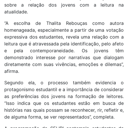
sobre a relação dos jovens com a leitura na
atualidade.
“A escolha de Thalita Rebouças como autora
homenageada, especialmente a partir de uma votação
expressiva dos estudantes, revela uma relação com a
leitura que é atravessada pela identificação, pelo afeto
e pela contemporaneidade. Os jovens têm
demonstrado interesse por narrativas que dialogam
diretamente com suas vivências, emoções e dilemas”,
afirma.
Segundo ela, o processo também evidencia o
protagonismo estudantil e a importância de considerar
as preferências dos jovens na formação de leitores.
“Isso indica que os estudantes estão em busca de
histórias nas quais possam se reconhecer, rir, refletir e,
de alguma forma, se ver representados”, completa.