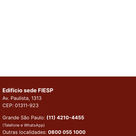
Edifício sede FIESP
Av. Paulista, 1313
CEP: 01311-923
Grande São Paulo:
(11) 4210-4455
(Telefone e WhatsApp)
Outras localidades:
0800 055 1000