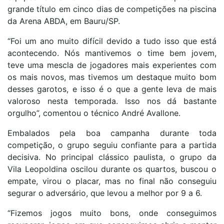
grande título em cinco dias de competições na piscina
da Arena ABDA, em Bauru/SP.
“Foi um ano muito difícil devido a tudo isso que está
acontecendo. Nós mantivemos o time bem jovem,
teve uma mescla de jogadores mais experientes com
os mais novos, mas tivemos um destaque muito bom
desses garotos, e isso é o que a gente leva de mais
valoroso nesta temporada. Isso nos dá bastante
orgulho”, comentou o técnico André Avallone.
Embalados pela boa campanha durante toda
competição, o grupo seguiu confiante para a partida
decisiva. No principal clássico paulista, o grupo da
Vila Leopoldina oscilou durante os quartos, buscou o
empate, virou o placar, mas no final não conseguiu
segurar o adversário, que levou a melhor por 9 a 6.
“Fizemos jogos muito bons, onde conseguimos