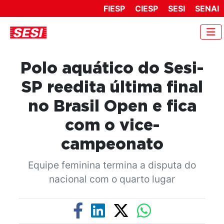
FIESP
CIESP
SESI
SENAI
Polo aquático do Sesi-
SP reedita última final
no Brasil Open e fica
com o vice-
campeonato
Equipe feminina termina a disputa do
nacional com o quarto lugar