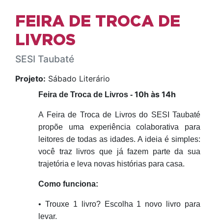
FEIRA DE TROCA DE
LIVROS
SESI Taubaté
Projeto:
Sábado Literário
10h às 14h
Feira de Troca de Livros -
A Feira de
Troca de Livros do SESI Taubaté
propõe uma experiência colaborativa para
leitores de todas as idades. A ideia é simples:
você traz livros que já fazem parte da sua
trajetória e leva novas histórias para casa.
Como funciona:
• Trouxe 1 livro? Escolha 1 novo livro para
levar.