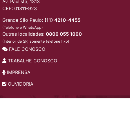
Av. Paulista, 1313
CEP: 01311-923
Grande São Paulo:
(11) 4210-4455
(Telefone e WhatsApp)
Outras localidades:
0800 055 1000
(Interior de SP, somente telefone fixo)
FALE CONOSCO
TRABALHE CONOSCO
IMPRENSA
OUVIDORIA
INSTITUCIONAL
EDITAIS
POLÍTICA DE PRIVACIDADE