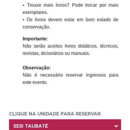
• Trouxe mais livros? Pode trocar por mais
exemplares.
• Os livros devem estar em bom estado de
conservação.
Importante:
Não serão aceitos livros didáticos, técnicos,
revistas, dicionários ou manuais.
Observação:
Não é necessário reservar ingressos para
este evento.
CLIQUE NA UNIDADE PARA RESERVAR
SESI TAUBATÉ