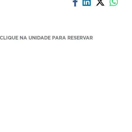
CLIQUE NA UNIDADE PARA RESERVAR