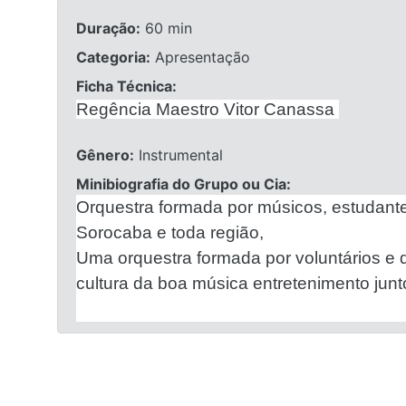
Duração:
60 min
Categoria:
Apresentação
Ficha Técnica:
Regência Maestro Vitor Canassa
Gênero:
Instrumental
Minibiografia do Grupo ou Cia:
Orquestra formada por músicos, estudan
Sorocaba e toda região,
Uma orquestra formada por voluntários e 
cultura da boa música entretenimento jun