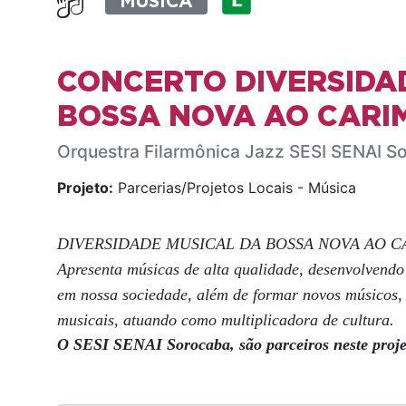
MÚSICA
CONCERTO DIVERSIDA
BOSSA NOVA AO CARI
Orquestra Filarmônica Jazz SESI SENAI S
Projeto:
Parcerias/Projetos Locais - Música
DIVERSIDADE MUSICAL DA BOSSA NOVA AO 
Apresenta músicas de alta qualidade, desenvolvendo
em nossa sociedade, além de formar novos músicos, 
musicais, atuando como multiplicadora de cultura.
O SESI SENAI Sorocaba, são parceiros neste proje