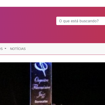
OS
NOTÍCIAS