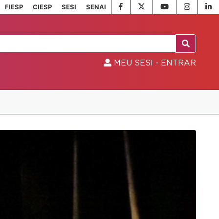
FIESP
CIESP
SESI
SENAI
MEU SESI - ENTRAR