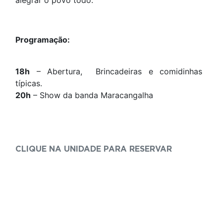
Programação:
18h
– Abertura, Brincadeiras e comidinhas
típicas.
20h
– Show da banda Maracangalha
CLIQUE NA UNIDADE PARA RESERVAR