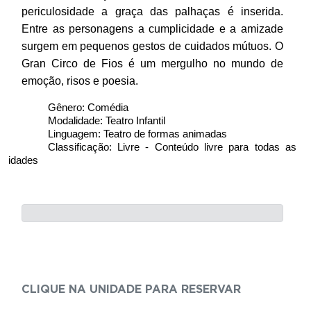
periculosidade a graça das palhaças é inserida. 
Entre as personagens a cumplicidade e a amizade 
surgem em pequenos gestos de cuidados mútuos. O 
Gran Circo de Fios é um mergulho no mundo de 
emoção, risos e poesia.
Gênero: Comédia
Modalidade: Teatro Infantil
Linguagem: Teatro de formas animadas
Classificação: Livre - Conteúdo livre para todas as 
idades
CLIQUE NA UNIDADE PARA RESERVAR