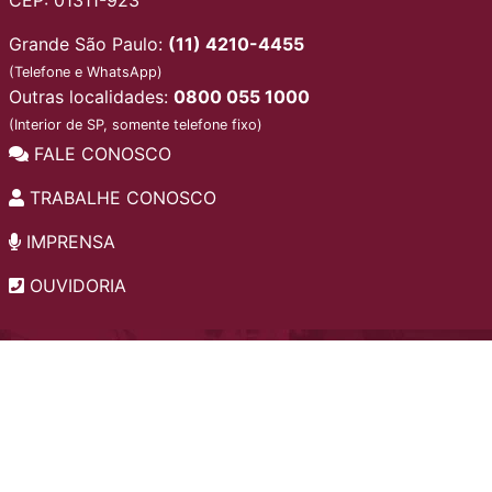
Grande São Paulo:
(11) 4210-4455
(Telefone e WhatsApp)
Outras localidades:
0800 055 1000
(Interior de SP, somente telefone fixo)
FALE CONOSCO
TRABALHE CONOSCO
IMPRENSA
OUVIDORIA
INSTITUCIONAL
EDITAIS
POLÍTICA DE PRIVACIDADE
PERGUNTAS FREQUENTES