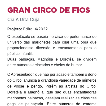
GRAN CIRCO DE FIOS
Cia A Dita Cuja
Projeto:
Edital 4/2022
O espetáculo se baseia no circo de performance do
universo das marionetes para criar uma obra que
proporcionasse diversão e encantamento para o
público infantil.
Duas palhaças, Magnólia e Dorotéa, se dividem
entre números arriscados e cheios de humor.
O Apresentador, que não por acaso é também o dono 
do Circo, anuncia a grandiosa variedade de números 
de virose e perigo. Porém as artistas do Circo, 
Doretéia e Magnólia, que são duas encantadoras 
marionetes palhaças, desejam realizar as clássicas 
gags de palhaçaria. Entre números de extrema 