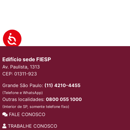
Edifício sede FIESP
Av. Paulista, 1313
CEP: 01311-923
Grande São Paulo:
(11) 4210-4455
(Telefone e WhatsApp)
Outras localidades:
0800 055 1000
(Interior de SP, somente telefone fixo)
FALE CONOSCO
TRABALHE CONOSCO