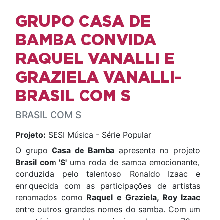
GRUPO CASA DE
BAMBA CONVIDA
RAQUEL VANALLI E
GRAZIELA VANALLI-
BRASIL COM S
BRASIL COM S
Projeto:
SESI Música - Série Popular
O grupo
Casa de Bamba
apresenta no projeto
Brasil com 'S'
uma roda de samba emocionante,
conduzida pelo talentoso Ronaldo Izaac e
enriquecida com as participações de artistas
renomados como
Raquel e Graziela, Roy Izaac
entre outros grandes nomes do samba. Com um