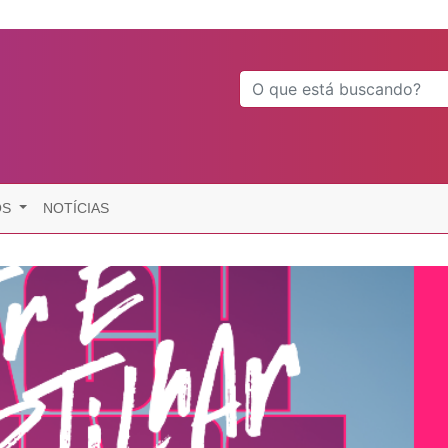
OS
NOTÍCIAS