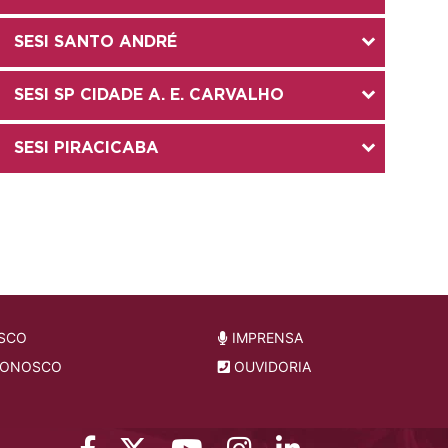
SESI SANTO ANDRÉ
SESI SP CIDADE A. E. CARVALHO
SESI PIRACICABA
SCO
IMPRENSA
CONOSCO
OUVIDORIA