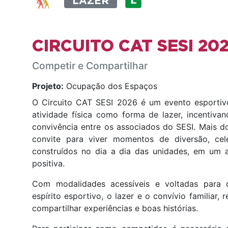
LAZER
CIRCUITO CAT SESI 20
Competir e Compartilhar
Projeto:
Ocupação dos Espaços
O Circuito CAT SESI 2026 é um evento esportiv
atividade física como forma de lazer, incentiva
convivência entre os associados do SESI. Mais 
convite para viver momentos de diversão, cel
construídos no dia a dia das unidades, em um 
positiva.
Com modalidades acessíveis e voltadas para di
espírito esportivo, o lazer e o convívio familiar
compartilhar experiências e boas histórias.