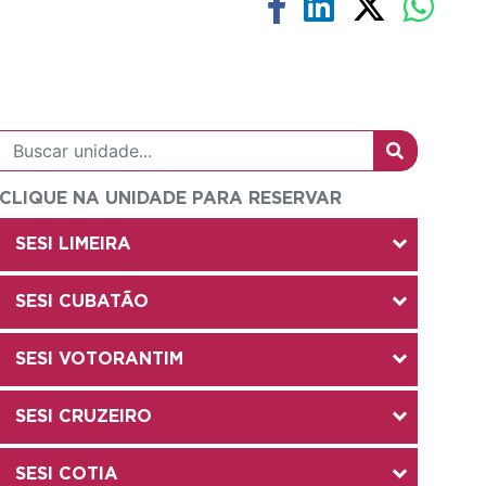
CLIQUE NA UNIDADE PARA RESERVAR
SESI LIMEIRA
SESI CUBATÃO
SESI VOTORANTIM
SESI CRUZEIRO
SESI COTIA