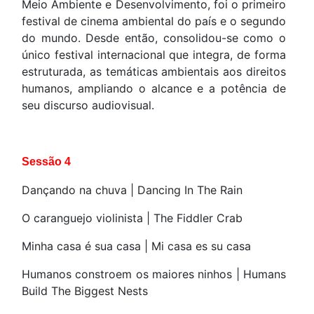
Meio Ambiente e Desenvolvimento, foi o primeiro
festival de cinema ambiental do país e o segundo
do mundo. Desde então, consolidou-se como o
único festival internacional que integra, de forma
estruturada, as temáticas ambientais aos direitos
humanos, ampliando o alcance e a potência de
seu discurso audiovisual.
Sessão 4
Dançando na chuva | Dancing In The Rain
O caranguejo violinista | The Fiddler Crab
Minha casa é sua casa | Mi casa es su casa
Humanos constroem os maiores ninhos | Humans
Build The Biggest Nests