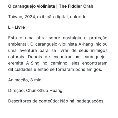
O caranguejo violinista | The Fiddler Crab
Taiwan, 2024, exibição digital, colorido.
L – Livre
Esta é uma obra sobre nostalgia e proteção
ambiental. O caranguejo-violinista A-hang iniciou
uma aventura para se livrar de seus inimigos
naturais. Depois de encontrar um caranguejo-
eremita A-Sing no caminho, eles encontraram
dificuldades e então se tornaram bons amigos.
Animação, 8 min.
Direção: Chun-Shuo Huang
Descritores de conteúdo: Não há inadequações.