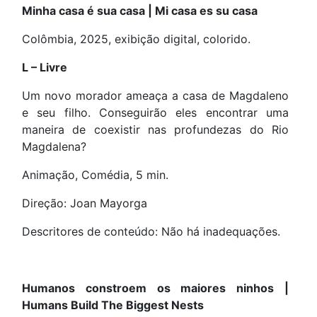
Minha casa é sua casa | Mi casa es su casa
Colômbia, 2025, exibição digital, colorido.
L – Livre
Um novo morador ameaça a casa de Magdaleno
e seu filho. Conseguirão eles encontrar uma
maneira de coexistir nas profundezas do Rio
Magdalena?
Animação, Comédia, 5 min.
Direção: Joan Mayorga
Descritores de conteúdo: Não há inadequações.
Humanos constroem os maiores ninhos |
Humans Build The Biggest Nests