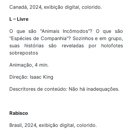
Canadá, 2024, exibição digital, colorido.
L – Livre
O que são "Animais Incômodos"? O que são
"Espécies de Companhia"? Sozinhos e em grupo,
suas histórias são reveladas por holofotes
sobrepostos
Animação, 4 min.
Direção: Isaac King
Descritores de conteúdo: Não há inadequações.
Rabisco
Brasil, 2024, exibição digital, colorido.