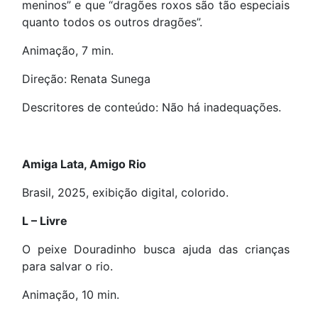
meninos” e que “dragões roxos são tão especiais
quanto todos os outros dragões”.
Animação, 7 min.
Direção: Renata Sunega
Descritores de conteúdo: Não há inadequações.
Amiga Lata, Amigo Rio
Brasil, 2025, exibição digital, colorido.
L – Livre
O peixe Douradinho busca ajuda das crianças
para salvar o rio.
Animação, 10 min.