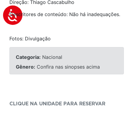
Direção: Thiago Cascabulho
Descritores de conteúdo: Não há inadequações.
Fotos: Divulgação
Categoria:
Nacional
Gênero:
Confira nas sinopses acima
CLIQUE NA UNIDADE PARA RESERVAR