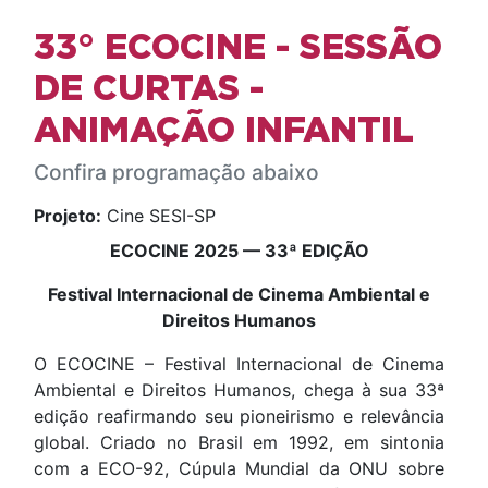
33° ECOCINE - SESSÃO
DE CURTAS -
ANIMAÇÃO INFANTIL
Confira programação abaixo
Projeto:
Cine SESI-SP
ECOCINE 2025 — 33ª EDIÇÃO
Festival Internacional de Cinema Ambiental e
Direitos Humanos
O ECOCINE – Festival Internacional de Cinema
Ambiental e Direitos Humanos, chega à sua 33ª
edição reafirmando seu pioneirismo e relevância
global. Criado no Brasil em 1992, em sintonia
com a ECO-92, Cúpula Mundial da ONU sobre