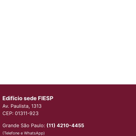
Edifício sede FIESP
Av. Paulista, 1313
CEP: 01311-923
Grande São Paulo:
(11) 4210-4455
(Telefone e WhatsApp)