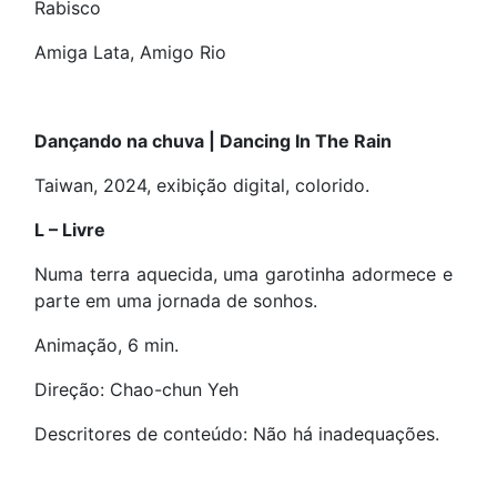
Rabisco
Amiga Lata, Amigo Rio
Dançando na chuva | Dancing In The Rain
Taiwan, 2024, exibição digital, colorido.
L – Livre
Numa terra aquecida, uma garotinha adormece e
parte em uma jornada de sonhos.
Animação, 6 min.
Direção: Chao-chun Yeh
Descritores de conteúdo: Não há inadequações.