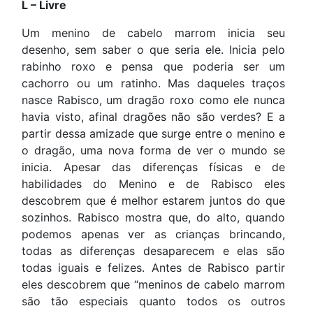
L – Livre
Um menino de cabelo marrom inicia seu
desenho, sem saber o que seria ele. Inicia pelo
rabinho roxo e pensa que poderia ser um
cachorro ou um ratinho. Mas daqueles traços
nasce Rabisco, um dragão roxo como ele nunca
havia visto, afinal dragões não são verdes? E a
partir dessa amizade que surge entre o menino e
o dragão, uma nova forma de ver o mundo se
inicia. Apesar das diferenças físicas e de
habilidades do Menino e de Rabisco eles
descobrem que é melhor estarem juntos do que
sozinhos. Rabisco mostra que, do alto, quando
podemos apenas ver as crianças brincando,
todas as diferenças desaparecem e elas são
todas iguais e felizes. Antes de Rabisco partir
eles descobrem que “meninos de cabelo marrom
são tão especiais quanto todos os outros