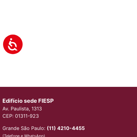
Edifício sede FIESP
Av. Paulista, 1313
CEP: 01311-923
Grande São Paulo:
(11) 4210-4455
(Telefone e WhatsApp)