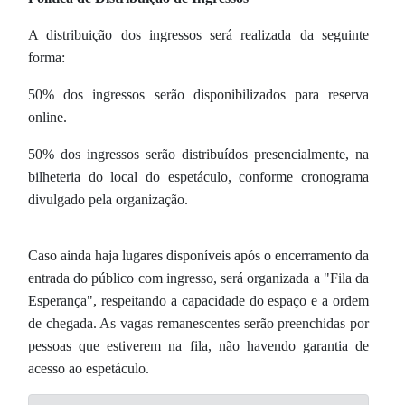
A distribuição dos ingressos será realizada da seguinte
forma:
50% dos ingressos serão disponibilizados para reserva
online.
50% dos ingressos serão distribuídos presencialmente, na
bilheteria do local do espetáculo, conforme cronograma
divulgado pela organização.
Caso ainda haja lugares disponíveis após o encerramento da
entrada do público com ingresso, será organizada a "Fila da
Esperança", respeitando a capacidade do espaço e a ordem
de chegada. As vagas remanescentes serão preenchidas por
pessoas que estiverem na fila, não havendo garantia de
acesso ao espetáculo.