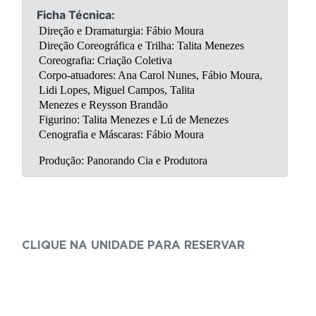
Ficha Técnica:
Direção e Dramaturgia: Fábio Moura
Direção Coreográfica e Trilha: Talita Menezes
Coreografia: Criação Coletiva
Corpo-atuadores: Ana Carol Nunes, Fábio Moura, 
Lidi Lopes, Miguel Campos, Talita
Menezes e Reysson Brandão
Figurino: Talita Menezes e Lú de Menezes
Cenografia e Máscaras: Fábio Moura
Produção: Panorando Cia e Produtora
CLIQUE NA UNIDADE PARA RESERVAR