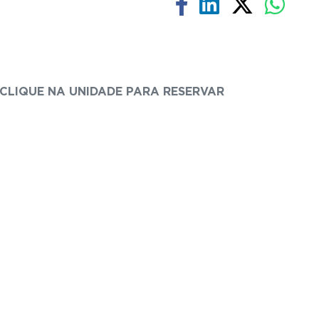
CLIQUE NA UNIDADE PARA RESERVAR