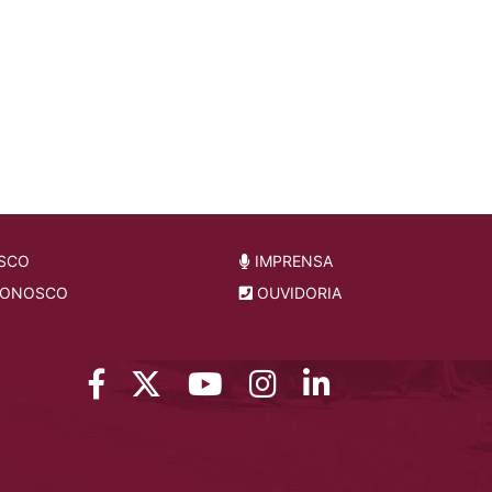
SCO
IMPRENSA
CONOSCO
OUVIDORIA