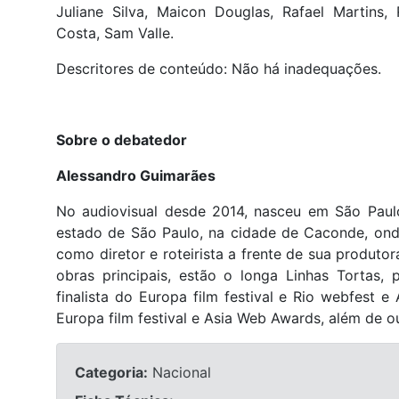
Juliane Silva, Maicon Douglas, Rafael Martins,
Costa, Sam Valle.
Descritores de conteúdo: Não há inadequações.
Sobre o debatedor
Alessandro Guimarães
No audiovisual desde 2014, nasceu em São Paul
estado de São Paulo, na cidade de Caconde, ond
como diretor e roteirista a frente de sua produtor
obras principais, estão o longa Linhas Tortas
finalista do Europa film festival e Rio webfest 
Europa film festival e Asia Web Awards, além de o
Categoria:
Nacional