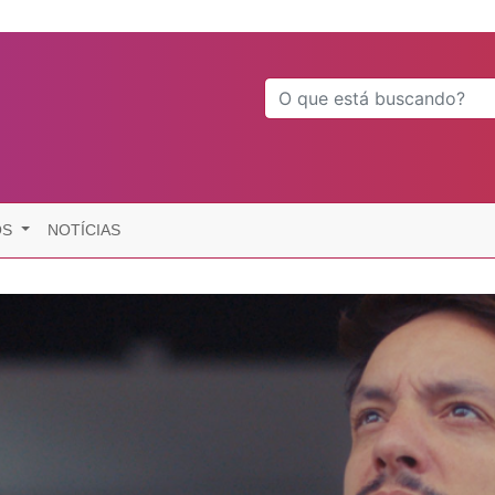
OS
NOTÍCIAS