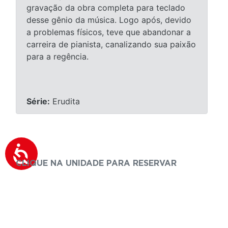
gravação da obra completa para teclado
desse gênio da música. Logo após, devido
a problemas físicos, teve que abandonar a
carreira de pianista, canalizando sua paixão
para a regência.
Série:
Erudita
CLIQUE NA UNIDADE PARA RESERVAR