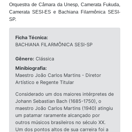
Orquestra de Câmara da Unesp, Camerata Fukuda,
Camerata SESI-ES e Bachiana Filarmônica SESI-
SP.
Ficha Técnica:
BACHIANA FILARMÔNICA SESI-SP
Gênero:
Clássica
Minibiografia:
Maestro João Carlos Martins - Diretor
Artístico e Regente Titular
Considerado um dos maiores intérpretes de
Johann Sebastian Bach (1685-1750), o
maestro João Carlos Martins (1940) atingiu
um patamar raramente alcançado por
outros músicos brasileiros no século XX.
Um dos pontos altos de sua carreira foi a