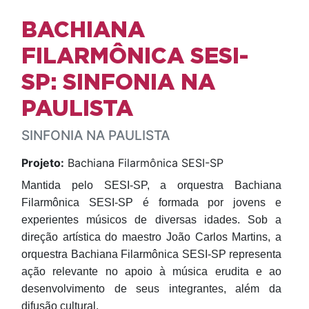
BACHIANA
FILARMÔNICA SESI-
SP: SINFONIA NA
PAULISTA
SINFONIA NA PAULISTA
Projeto:
Bachiana Filarmônica SESI-SP
Mantida pelo SESI-SP, a orquestra Bachiana
Filarmônica SESI-SP é formada por jovens e
experientes músicos de diversas idades. Sob a
direção artística do maestro João Carlos Martins, a
orquestra Bachiana Filarmônica SESI-SP representa
ação relevante no apoio à música erudita e ao
desenvolvimento de seus integrantes, além da
difusão cultural.