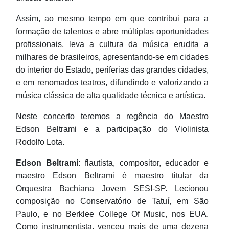
Assim, ao mesmo tempo em que contribui para a
formação de talentos e abre múltiplas oportunidades
profissionais, leva a cultura da música erudita a
milhares de brasileiros, apresentando-se em cidades
do interior do Estado, periferias das grandes cidades,
e em renomados teatros, difundindo e valorizando a
música clássica de alta qualidade técnica e artística.
Neste concerto teremos a regência do Maestro
Edson Beltrami e a participação do Violinista
Rodolfo Lota.
Edson Beltrami:
flautista, compositor, educador e
maestro Edson Beltrami é maestro titular da
Orquestra Bachiana Jovem SESI-SP. Lecionou
composição no Conservatório de Tatuí, em São
Paulo, e no Berklee College Of Music, nos EUA.
Como instrumentista, venceu mais de uma dezena