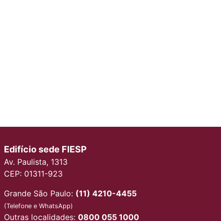
Edifício sede FIESP
Av. Paulista, 1313
CEP: 01311-923
Grande São Paulo:
(11) 4210-4455
(Telefone e WhatsApp)
Outras localidades:
0800 055 1000