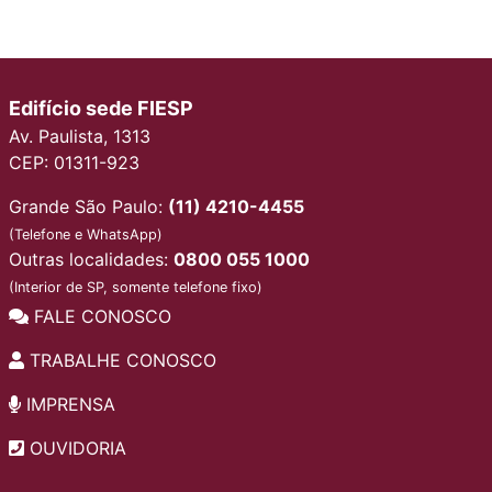
Edifício sede FIESP
Av. Paulista, 1313
CEP: 01311-923
Grande São Paulo:
(11) 4210-4455
(Telefone e WhatsApp)
Outras localidades:
0800 055 1000
(Interior de SP, somente telefone fixo)
FALE CONOSCO
TRABALHE CONOSCO
IMPRENSA
OUVIDORIA