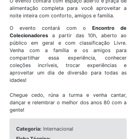
O evento contará com espaço aberto e praça de
alimentação completa para você aproveitar a
noite inteira com conforto, amigos e família.
O evento contará com o
Encontro de
Colecionadores
a partir das 10h, aberto ao
público em geral e com classificação Livre.
Venha com a família e os amigos para
compartilhar essa experiência, conhecer
coleções incríveis, trocar experiências e
aproveitar um dia de diversão para todas as
idades!
Chegue cedo, rúna a turma e venha cantar,
dançar e relembrar o melhor dos anos 80 com a
gente!
Categoria:
Internacional
Ficha Técnica: