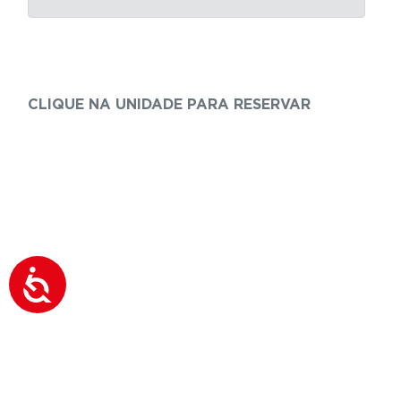
CLIQUE NA UNIDADE PARA RESERVAR