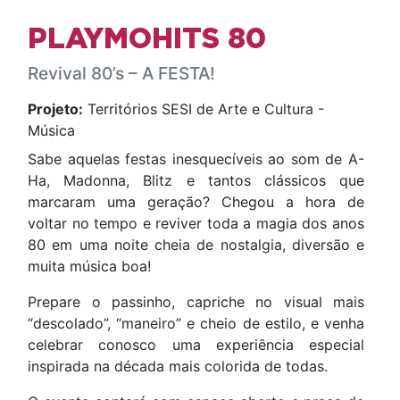
PLAYMOHITS 80
Revival 80’s – A FESTA!
Projeto:
Territórios SESI de Arte e Cultura -
Música
Sabe aquelas festas inesquecíveis ao som de A-
Ha, Madonna, Blitz e tantos clássicos que
marcaram uma geração? Chegou a hora de
voltar no tempo e reviver toda a magia dos anos
80 em uma noite cheia de nostalgia, diversão e
muita música boa!
Prepare o passinho, capriche no visual mais
“descolado”, “maneiro” e cheio de estilo, e venha
celebrar conosco uma experiência especial
inspirada na década mais colorida de todas.