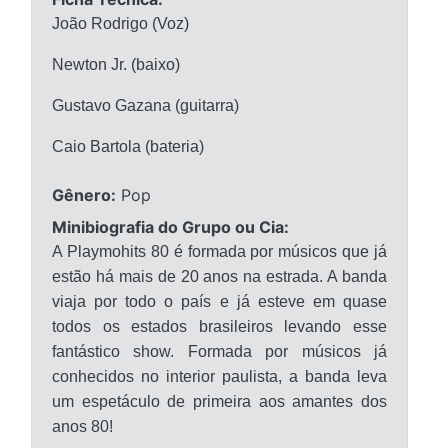
João Rodrigo (Voz)
Newton Jr. (baixo)
Gustavo Gazana (guitarra)
Caio Bartola (bateria)
Gênero:
Pop
Minibiografia do Grupo ou Cia:
A Playmohits 80 é formada por músicos que já
estão há mais de 20 anos na estrada. A banda
viaja por todo o país e já esteve em quase
todos os estados brasileiros levando esse
fantástico show. Formada por músicos já
conhecidos no interior paulista, a banda leva
um espetáculo de primeira aos amantes dos
anos 80!