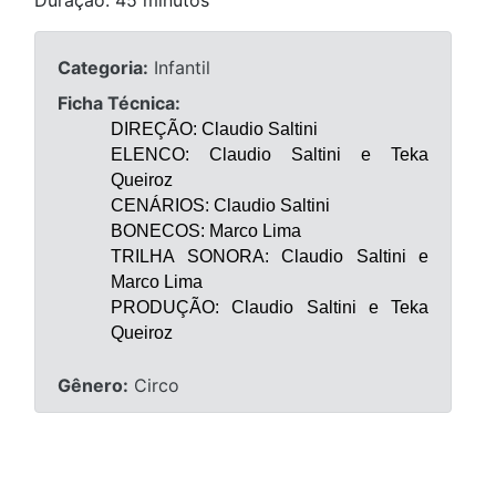
Categoria:
Infantil
Ficha Técnica:
DIREÇÃO: Claudio Saltini
ELENCO: Claudio Saltini e Teka 
Queiroz
CENÁRIOS: Claudio Saltini
BONECOS: Marco Lima
TRILHA SONORA: Claudio Saltini e 
Marco Lima
PRODUÇÃO: Claudio Saltini e Teka 
Queiroz
Gênero:
Circo