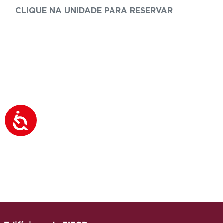
CLIQUE NA UNIDADE PARA RESERVAR