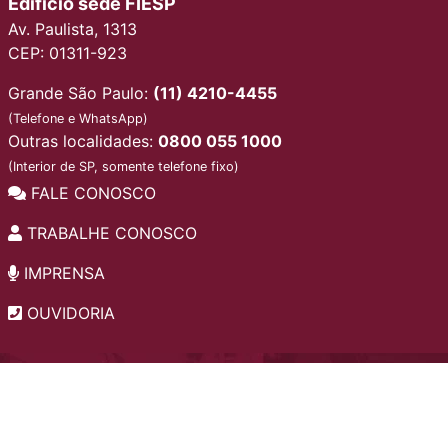
Edifício sede FIESP
Av. Paulista, 1313
CEP: 01311-923
Grande São Paulo:
(11) 4210-4455
(Telefone e WhatsApp)
Outras localidades:
0800 055 1000
(Interior de SP, somente telefone fixo)
FALE CONOSCO
TRABALHE CONOSCO
IMPRENSA
OUVIDORIA
INSTITUCIONAL
EDITAIS