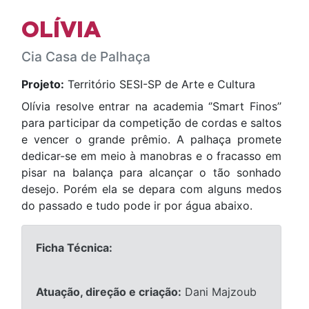
OLÍVIA
Cia Casa de Palhaça
Projeto:
Território SESI-SP de Arte e Cultura
Olívia resolve entrar na academia ‘’Smart Finos’’
para participar da competição de cordas e saltos
e vencer o grande prêmio. A palhaça promete
dedicar-se em meio à manobras e o fracasso em
pisar na balança para alcançar o tão sonhado
desejo. Porém ela se depara com alguns medos
do passado e tudo pode ir por água abaixo.
Ficha Técnica:
Atuação, direção e criação:
Dani Majzoub