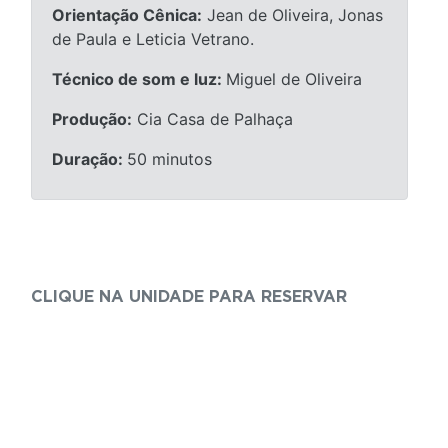
Orientação Cênica:
Jean de Oliveira, Jonas
de Paula e Leticia Vetrano.
Técnico de som e luz:
Miguel de Oliveira
Produção:
Cia Casa de Palhaça
Duração:
50 minutos
CLIQUE NA UNIDADE PARA RESERVAR