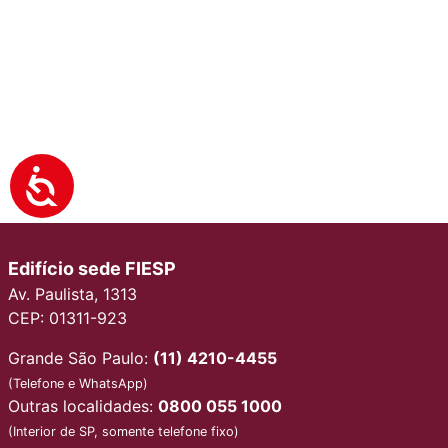
Edifício sede FIESP
Av. Paulista, 1313
CEP: 01311-923
Grande São Paulo:
(11) 4210-4455
(Telefone e WhatsApp)
Outras localidades:
0800 055 1000
(Interior de SP, somente telefone fixo)