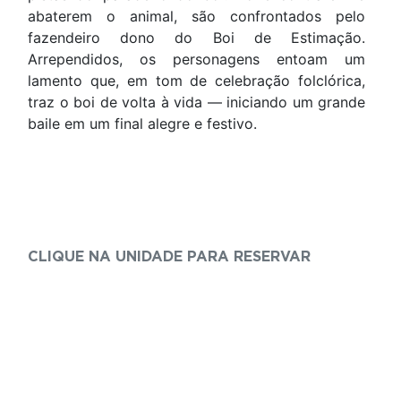
abaterem o animal, são confrontados pelo
fazendeiro dono do Boi de Estimação.
Arrependidos, os personagens entoam um
lamento que, em tom de celebração folclórica,
traz o boi de volta à vida — iniciando um grande
baile em um final alegre e festivo.
CLIQUE NA UNIDADE PARA RESERVAR