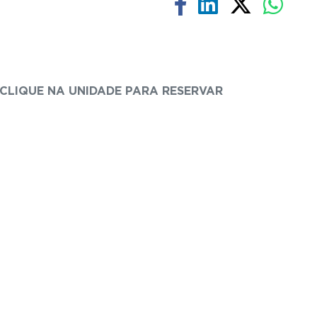
CLIQUE NA UNIDADE PARA RESERVAR