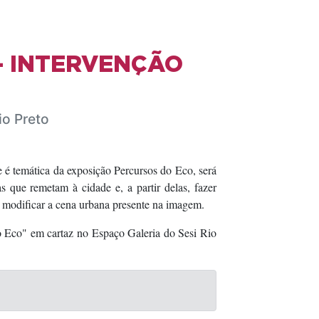
- INTERVENÇÃO
io Preto
é temática da exposição Percursos do Eco, será
s que remetam à cidade e, a partir delas, fazer
de modificar a cena urbana presente na imagem.
o Eco" em cartaz no Espaço Galeria do Sesi Rio