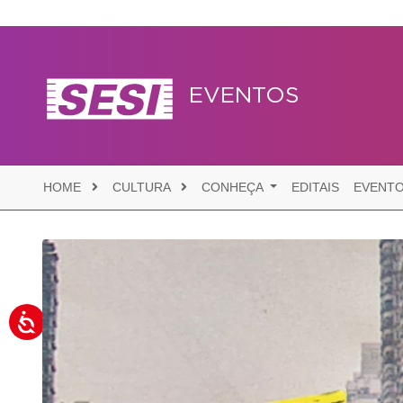
EVENTOS
HOME
CULTURA
CONHEÇA
EDITAIS
EVENT