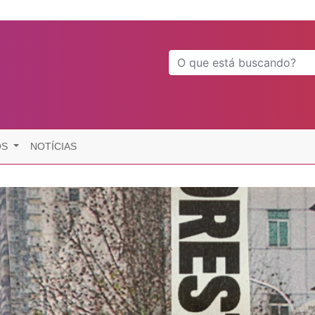
OS
NOTÍCIAS