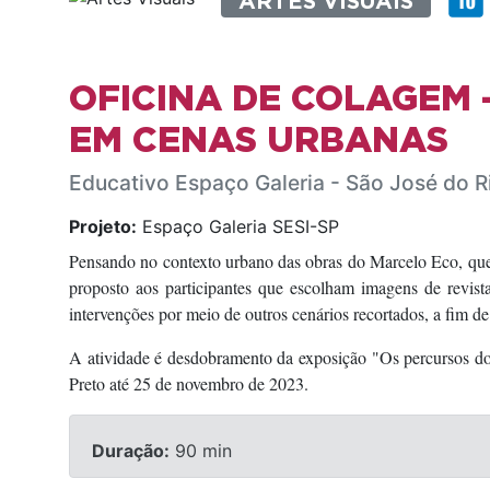
ARTES VISUAIS
OFICINA DE COLAGEM 
EM CENAS URBANAS
Educativo Espaço Galeria - São José do R
Projeto:
Espaço Galeria SESI-SP
Pensando no contexto urbano das obras do Marcelo Eco, que 
proposto aos participantes que escolham imagens de revista
intervenções por meio de outros cenários recortados, a fim 
A atividade é desdobramento da exposição "Os percursos d
Preto até 25 de novembro de 2023.
Duração:
90 min