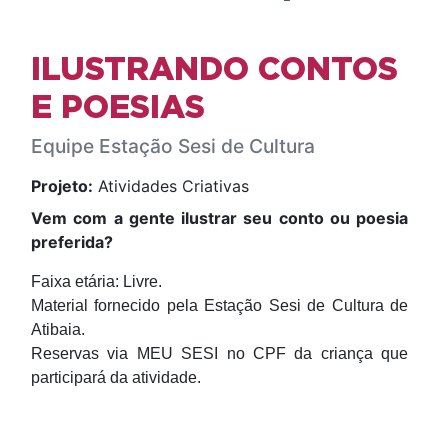
ILUSTRANDO CONTOS
E POESIAS
Equipe Estação Sesi de Cultura
Projeto:
Atividades Criativas
Vem com a gente ilustrar seu conto ou poesia
preferida?
Faixa etária: Livre.
Material fornecido pela Estação Sesi de Cultura de
Atibaia.
Reservas via MEU SESI no CPF da criança que
participará da atividade.