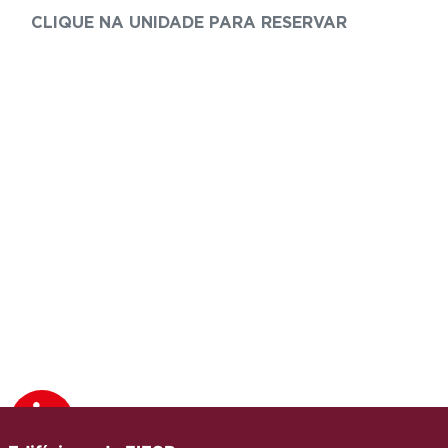
CLIQUE NA UNIDADE PARA RESERVAR