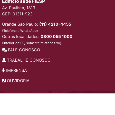
Edifício sede FIESP
Av. Paulista, 1313
CEP: 01311-923
Grande São Paulo:
(11) 4210-4455
(Telefone e WhatsApp)
Outras localidades:
0800 055 1000
(Interior de SP, somente telefone fixo)
FALE CONOSCO
TRABALHE CONOSCO
IMPRENSA
OUVIDORIA
INSTITUCIONAL
EDITAIS