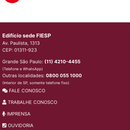
Edifício sede FIESP
Av. Paulista, 1313
CEP: 01311-923
Grande São Paulo:
(11) 4210-4455
(Telefone e WhatsApp)
Outras localidades:
0800 055 1000
(Interior de SP, somente telefone fixo)
FALE CONOSCO
TRABALHE CONOSCO
IMPRENSA
OUVIDORIA