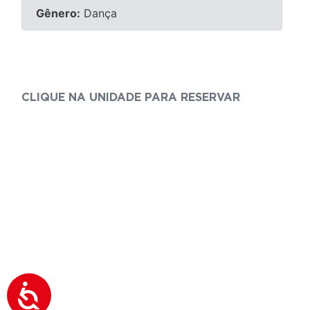
Gênero:
Dança
CLIQUE NA UNIDADE PARA RESERVAR