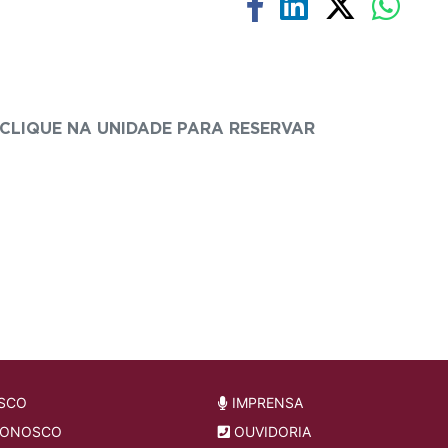
CLIQUE NA UNIDADE PARA RESERVAR
SCO
IMPRENSA
CONOSCO
OUVIDORIA