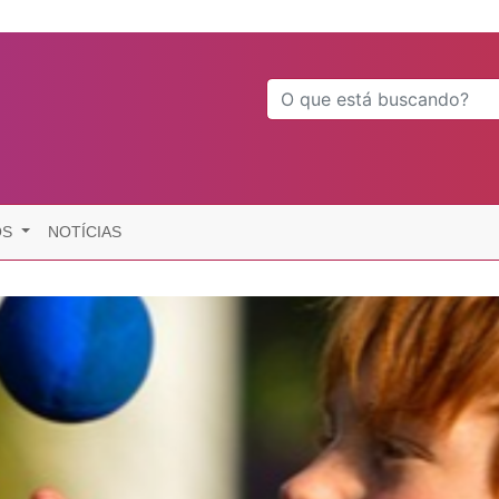
OS
NOTÍCIAS