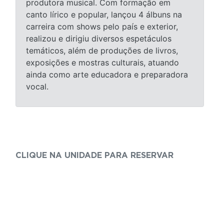
produtora musical. Com formação em
canto lírico e popular, lançou 4 álbuns na
carreira com shows pelo país e exterior,
realizou e dirigiu diversos espetáculos
temáticos, além de produções de livros,
exposições e mostras culturais, atuando
ainda como arte educadora e preparadora
vocal.
CLIQUE NA UNIDADE PARA RESERVAR