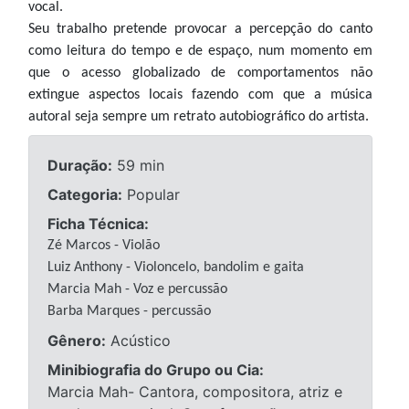
vocal.
Seu trabalho pretende provocar a percepção do canto
como leitura do tempo e de espaço, num momento em
que o acesso globalizado de comportamentos não
extingue aspectos locais fazendo com que a música
autoral seja sempre um retrato autobiográfico do artista.
Duração:
59 min
Categoria:
Popular
Ficha Técnica:
Zé Marcos - Violão
Luiz Anthony - Violoncelo, bandolim e gaita
Marcia Mah - Voz e percussão
Barba Marques - percussão
Gênero:
Acústico
Minibiografia do Grupo ou Cia:
Marcia Mah- Cantora, compositora, atriz e