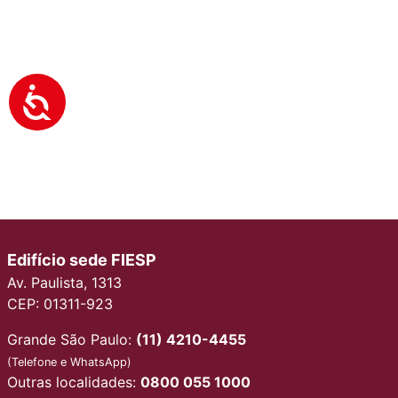
Edifício sede FIESP
Av. Paulista, 1313
CEP: 01311-923
Grande São Paulo:
(11) 4210-4455
(Telefone e WhatsApp)
Outras localidades:
0800 055 1000