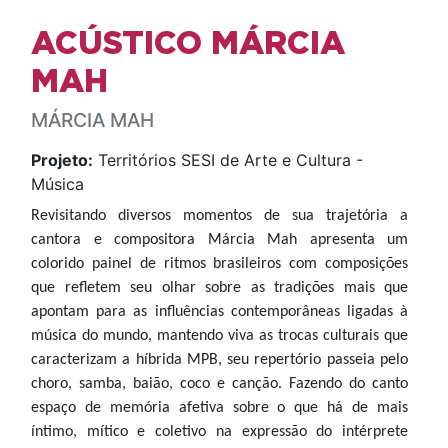
ACÚSTICO MÁRCIA
MAH
MÁRCIA MAH
Projeto:
Territórios SESI de Arte e Cultura -
Música
Revisitando diversos momentos de sua trajetória a
cantora e compositora Márcia Mah apresenta um
colorido painel de ritmos brasileiros com composições
que refletem seu olhar sobre as tradições mais que
apontam para as influências contemporâneas ligadas à
música do mundo, mantendo viva as trocas culturais que
caracterizam a híbrida MPB, seu repertório passeia pelo
choro, samba, baião, coco e canção. Fazendo do canto
espaço de memória afetiva sobre o que há de mais
íntimo, mítico e coletivo na expressão do intérprete