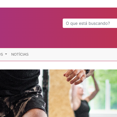
OS
NOTÍCIAS