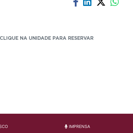
CLIQUE NA UNIDADE PARA RESERVAR
SCO
IMPRENSA