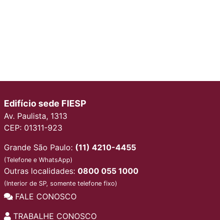
Edifício sede FIESP
Av. Paulista, 1313
CEP: 01311-923
Grande São Paulo:
(11) 4210-4455
(Telefone e WhatsApp)
Outras localidades:
0800 055 1000
(Interior de SP, somente telefone fixo)
FALE CONOSCO
TRABALHE CONOSCO