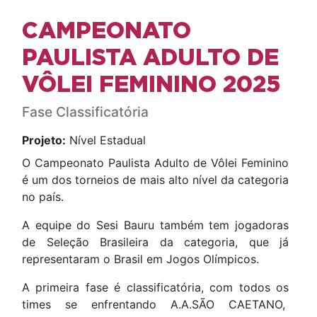
CAMPEONATO
PAULISTA ADULTO DE
VÔLEI FEMININO 2025
Fase Classificatória
Projeto:
Nível Estadual
O Campeonato Paulista Adulto de Vôlei Feminino
é um dos torneios de mais alto nível da categoria
no país.
A equipe do Sesi Bauru também tem jogadoras
de Seleção Brasileira da categoria, que já
representaram o Brasil em Jogos Olímpicos.
A primeira fase é classificatória, com todos os
times se enfrentando
A.A.SÃO CAETANO,