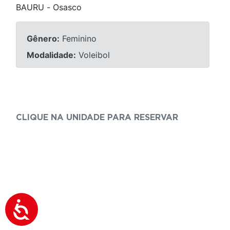
BAURU
 - 
Osasco
Gênero:
Feminino
Modalidade:
Voleibol
CLIQUE NA UNIDADE PARA RESERVAR