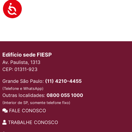
Edifício sede FIESP
Av. Paulista, 1313
CEP: 01311-923
Grande São Paulo:
(11) 4210-4455
(Telefone e WhatsApp)
Outras localidades:
0800 055 1000
(Interior de SP, somente telefone fixo)
FALE CONOSCO
TRABALHE CONOSCO