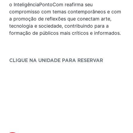
o InteligênciaPontoCom reafirma seu
compromisso com temas contemporâneos e com
a promoção de reflexões que conectam arte,
tecnologia e sociedade, contribuindo para a
formação de públicos mais críticos e informados.
CLIQUE NA UNIDADE PARA RESERVAR