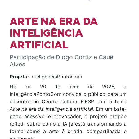
ARTE NA ERA DA
INTELIGÊNCIA
ARTIFICIAL
Participação de Diogo Cortiz e Cauê
Alves
Projeto:
InteligênciaPontoCom
No dia 20 de maio de 2026, o
InteligênciaPontoCom convida o público para um
encontro no Centro Cultural FIESP com o tema
Arte na era da inteligência artificial
. Em um bate-
papo acessível e provocador, o projeto propõe
refletir sobre como a IA já está transformando a
forma como a arte é criada, compartilhada e
vivenciada.