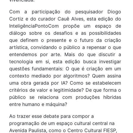
Com a participação do pesquisador Diogo
Cortiz e do curador Cauê Alves, esta edição do
InteligênciaPontoCom propõe um espaço de
diálogo sobre os desafios e as possibilidades
que definem o presente e o futuro da criação
artística, convidando o público a repensar o que
entendemos por arte.
Mais do que discutir a
tecnologia em si, esta edição busca investigar
questões fundamentais: O que é criação em um
contexto mediado por algoritmos? Quem assina
uma obra gerada por IA? Como se estabelecem
critérios de valor e legitimidade? De que forma o
público se relaciona com produções híbridas
entre humano e máquina?
Ao trazer esse debate para compor a
programação de um espaço cultural central na
Avenida Paulista, como o Centro Cultural FIESP,