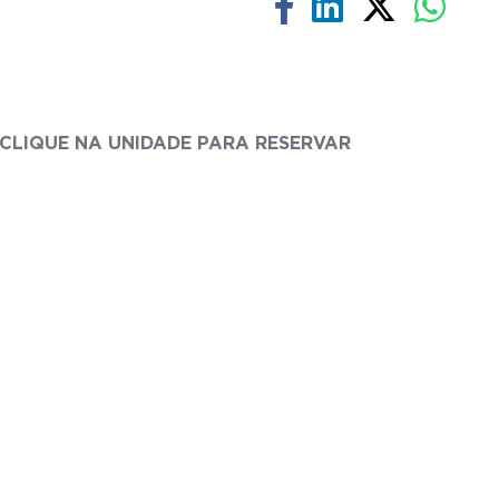
CLIQUE NA UNIDADE PARA RESERVAR