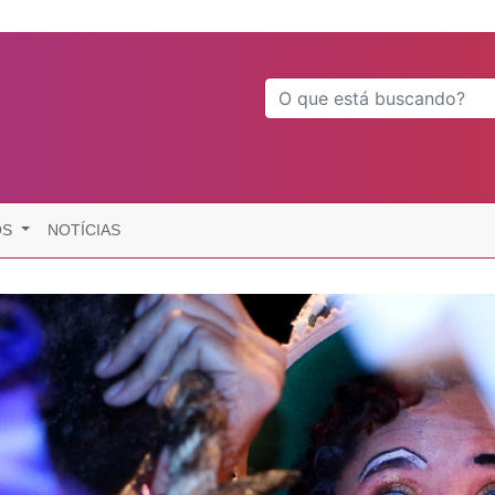
OS
NOTÍCIAS