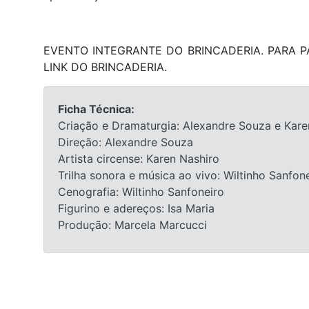
EVENTO INTEGRANTE DO BRINCADERIA. PARA PA
LINK DO BRINCADERIA.
Ficha Técnica:
Criação e Dramaturgia: Alexandre Souza e Kare
Direção: Alexandre Souza
Artista circense: Karen Nashiro
Trilha sonora e música ao vivo: Wiltinho Sanfon
Cenografia: Wiltinho Sanfoneiro
Figurino e adereços: Isa Maria
Produção: Marcela Marcucci