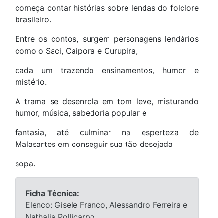
começa contar histórias sobre lendas do folclore
brasileiro.
Entre os contos, surgem personagens lendários
como o Saci, Caipora e Curupira,
cada um trazendo ensinamentos, humor e
mistério.
A trama se desenrola em tom leve, misturando
humor, música, sabedoria popular e
fantasia, até culminar na esperteza de
Malasartes em conseguir sua tão desejada
sopa.
Ficha Técnica:
Elenco: Gisele Franco, Alessandro Ferreira e
Nathalia Pollicarpo