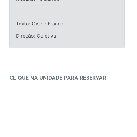
Texto: Gisele Franco
Direção: Coletiva
CLIQUE NA UNIDADE PARA RESERVAR