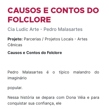
CAUSOS E CONTOS DO
FOLCLORE
Cia Ludic Arte - Pedro Malasartes
Projeto:
Parcerias / Projetos Locais - Artes
Cênicas
Causos e Contos do Folclore
Pedro Malasartes é o típico malandro do
imaginário
popular.
Nessa história se depara com Dona Véia e para
conquistar sua confiança, ele