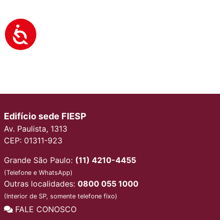
Edifício sede FIESP
Av. Paulista, 1313
CEP: 01311-923
Grande São Paulo:
(11) 4210-4455
(Telefone e WhatsApp)
Outras localidades:
0800 055 1000
(Interior de SP, somente telefone fixo)
FALE CONOSCO