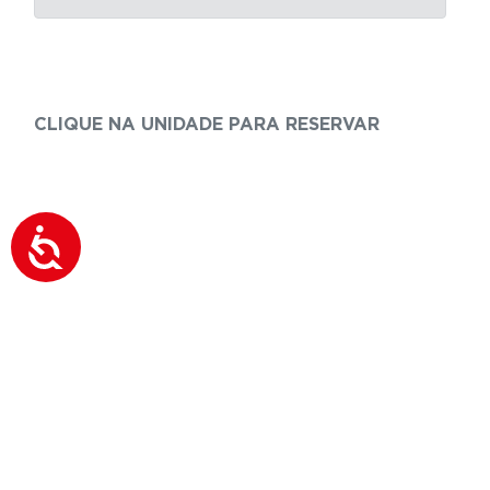
CLIQUE NA UNIDADE PARA RESERVAR