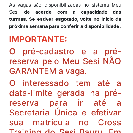
As vagas são disponibilizadas no sistema Meu
Sesi
de acordo com a capacidade das
turmas
.
Se estiver esgotado, volte no início da
próxima semana para conferir a disponibilidade.
IMPORTANTE:
O pré-cadastro e a pré-
reserva pelo Meu Sesi NÃO
GARANTEM a vaga.
O interessado tem até a
data-limite gerada na pré-
reserva para ir até a
Secretaria Única e efetivar
sua matrícula no Cross
Training do Sesi Bauru. Em