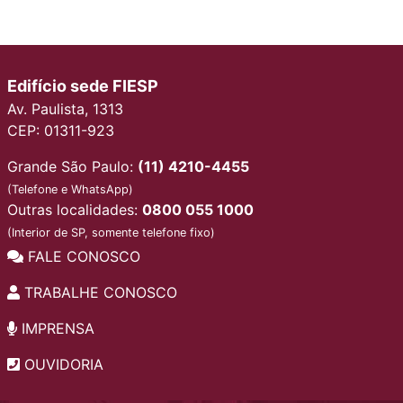
Edifício sede FIESP
Av. Paulista, 1313
CEP: 01311-923
Grande São Paulo:
(11) 4210-4455
(Telefone e WhatsApp)
Outras localidades:
0800 055 1000
(Interior de SP, somente telefone fixo)
FALE CONOSCO
TRABALHE CONOSCO
IMPRENSA
OUVIDORIA