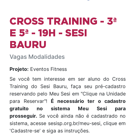
CROSS TRAINING - 3ª
E 5ª - 19H - SESI
BAURU
Vagas Modalidades
Projeto:
Eventos Fitness
Se você tem interesse em ser aluno do Cross
Training do Sesi Bauru, faça seu pré-cadastro
reservando pelo Meu Sesi em "Clique na Unidade
para Reservar"!
É necessário ter o cadastro
gratuito no sistema Meu Sesi para
prosseguir.
Se você ainda não é cadastrado no
sistema, acesse sesisp.org.br/meu-sesi, clique em
'Cadastre-se' e siga as instruções.