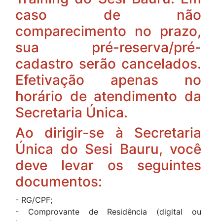
caso de não
comparecimento no prazo,
sua pré-reserva/pré-
cadastro serão cancelados.
Efetivação apenas no
horário de atendimento da
Secretaria Única.
Ao dirigir-se à Secretaria
Única do Sesi Bauru, você
deve levar os seguintes
documentos:
- RG/CPF;
- Comprovante de Residência (digital ou