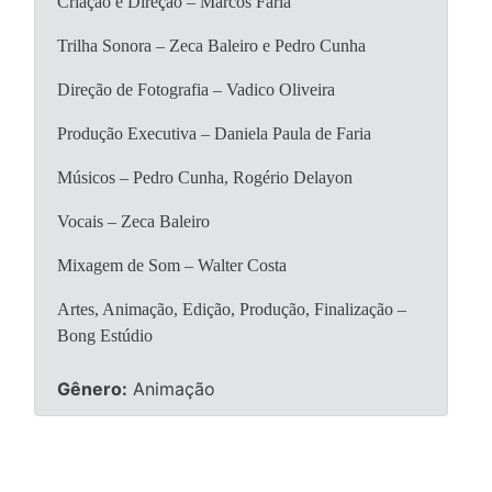
Criação e Direção – Marcos Faria
Trilha Sonora – Zeca Baleiro e Pedro Cunha
Direção de Fotografia – Vadico Oliveira
Produção Executiva – Daniela Paula de Faria
Músicos – Pedro Cunha, Rogério Delayon
Vocais – Zeca Baleiro
Mixagem de Som – Walter Costa
Artes, Animação, Edição, Produção, Finalização –
Bong Estúdio
Gênero:
Animação