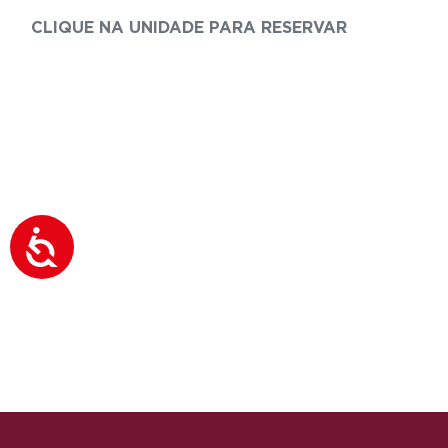
CLIQUE NA UNIDADE PARA RESERVAR