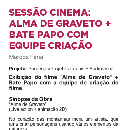
SESSÃO CINEMA:
ALMA DE GRAVETO +
BATE PAPO COM
EQUIPE CRIAÇÃO
Marcos Faria
Projeto:
Parcerias/Projetos Locais - Audiovisual
Exibição do filme "Alma de Graveto" +
Bate Papo com a equipe de criação do
filme
Sinopse da Obra
“Alma de Graveto”
(Live action + animação 2D)
No coração das montanhas mora um artista, que
ama criar personagens usando vários elementos da
natureza.