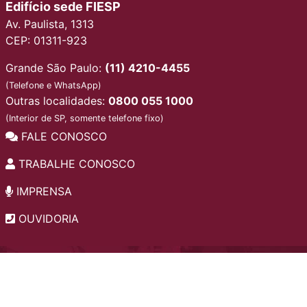
Edifício sede FIESP
Av. Paulista, 1313
CEP: 01311-923
Grande São Paulo:
(11) 4210-4455
(Telefone e WhatsApp)
Outras localidades:
0800 055 1000
(Interior de SP, somente telefone fixo)
FALE CONOSCO
TRABALHE CONOSCO
IMPRENSA
OUVIDORIA
INSTITUCIONAL
EDITAIS